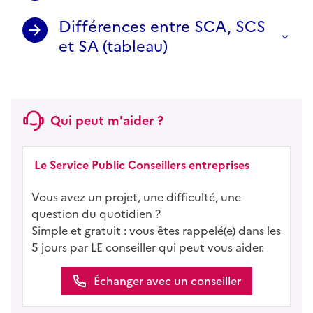
Différences entre SCA, SCS
et SA (tableau)
Qui peut m'aider ?
Le Service Public Conseillers entreprises
Vous avez un projet, une difficulté, une
question du quotidien ?
Simple et gratuit : vous êtes rappelé(e) dans les
5 jours par LE conseiller qui peut vous aider.
Échanger avec un conseiller