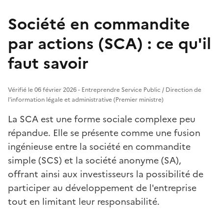
Société en commandite
par actions (SCA) : ce qu'il
faut savoir
Vérifié le 06 février 2026 - Entreprendre Service Public / Direction de
l'information légale et administrative (Premier ministre)
La SCA est une forme sociale complexe peu
répandue. Elle se présente comme une fusion
ingénieuse entre la société en commandite
simple (SCS) et la société anonyme (SA),
offrant ainsi aux investisseurs la possibilité de
participer au développement de l'entreprise
tout en limitant leur responsabilité.