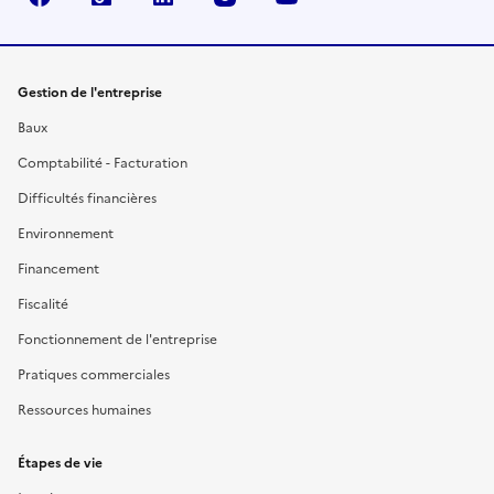
Gestion de l'entreprise
Baux
Comptabilité - Facturation
Difficultés financières
Environnement
Financement
Fiscalité
Fonctionnement de l'entreprise
Pratiques commerciales
Ressources humaines
Étapes de vie