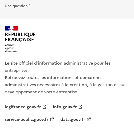
Une question ?
RÉPUBLIQUE
FRANÇAISE
Le site officiel d’information administrative pour les
entreprises.
Retrouvez toutes les informations et démarches
administratives nécessaires à la création, à la gestion et au
développement de votre entreprise.
legifrance.gouv.fr
info.gouv.fr
service-public.gouv.fr
data.gouv.fr