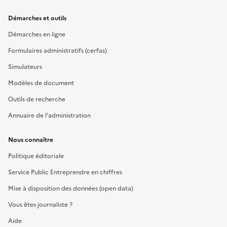
Démarches et outils
Démarches en ligne
Formulaires administratifs (cerfas)
Simulateurs
Modèles de document
Outils de recherche
Annuaire de l'administration
Nous connaître
Politique éditoriale
Service Public Entreprendre en chiffres
Mise à disposition des données (open data)
Vous êtes journaliste ?
Aide