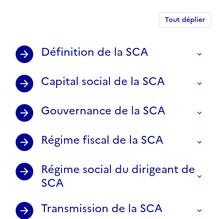
Tout déplier
Définition de la SCA
Capital social de la SCA
Gouvernance de la SCA
Régime fiscal de la SCA
Régime social du dirigeant de
SCA
Transmission de la SCA