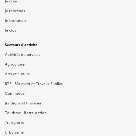
Je crée
Je reprends
Je transmets
Je clos
Secteurs d'activité
Activités de services
Agriculture
Arts et culture
BTP - Bâtiment et Travaux Publics
Commerce
Juridique et financier
Tourisme - Restauration
Transports
Urbanisme