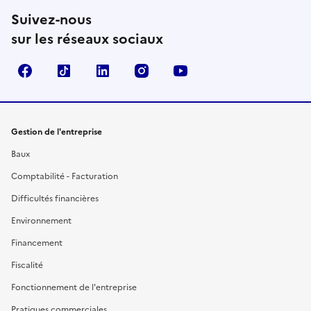
Suivez-nous
sur les réseaux sociaux
Facebook
TikTok
Linkedin
Instagram
YouTube
Gestion de l'entreprise
Baux
Comptabilité - Facturation
Difficultés financières
Environnement
Financement
Fiscalité
Fonctionnement de l'entreprise
Pratiques commerciales