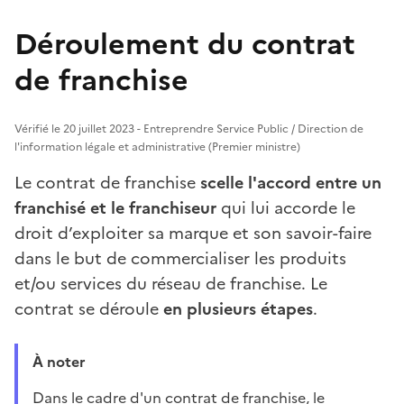
Déroulement du contrat
de franchise
Vérifié le 20 juillet 2023 - Entreprendre Service Public / Direction de
l'information légale et administrative (Premier ministre)
Le contrat de franchise
scelle l'accord entre un
franchisé et le franchiseur
qui lui accorde le
droit d’exploiter sa marque et son savoir-faire
dans le but de commercialiser les produits
et/ou services du réseau de franchise. Le
contrat se déroule
en plusieurs étapes
.
À noter
Dans le cadre d'un contrat de franchise, le