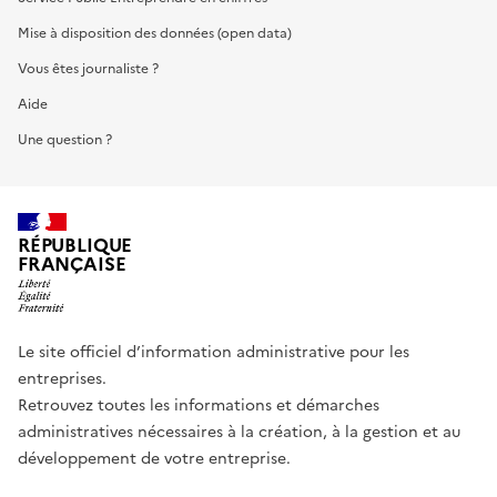
Mise à disposition des données (open data)
Vous êtes journaliste ?
Aide
Une question ?
RÉPUBLIQUE
FRANÇAISE
Le site officiel d’information administrative pour les
entreprises.
Retrouvez toutes les informations et démarches
administratives nécessaires à la création, à la gestion et au
développement de votre entreprise.