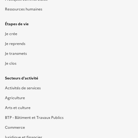
Ressources humaines
Étapes de vie
Je crée
Je reprends
Je transmets
Je clos
Secteurs d'activité
Activités de services
Agriculture
Arts et culture
BTP - Bâtiment et Travaux Publics
Commerce
Juridique et financier