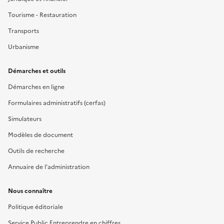
Tourisme - Restauration
Transports
Urbanisme
Démarches et outils
Démarches en ligne
Formulaires administratifs (cerfas)
Simulateurs
Modèles de document
Outils de recherche
Annuaire de l'administration
Nous connaître
Politique éditoriale
Service Public Entreprendre en chiffres