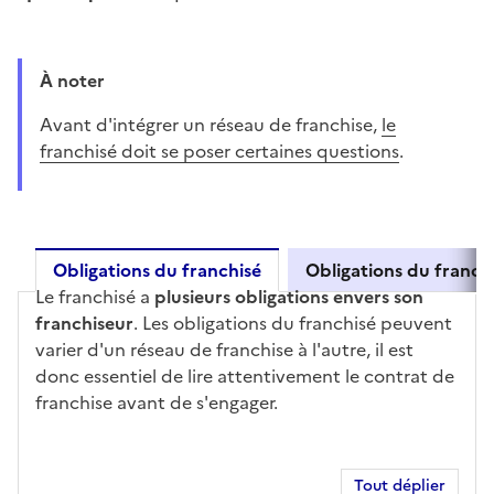
À noter
Avant d'intégrer un réseau de franchise,
le
franchisé doit se poser certaines questions
.
Obligations du franchisé
Obligations du franch
Le franchisé a
plusieurs obligations envers son
Obligations du franchisé
franchiseur
. Les obligations du franchisé peuvent
varier d'un réseau de franchise à l'autre, il est
donc essentiel de lire attentivement le contrat de
franchise avant de s'engager.
Tout déplier