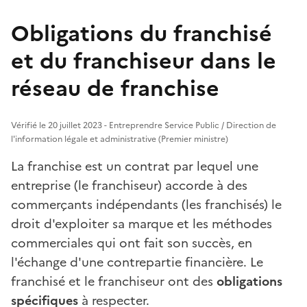
Obligations du franchisé
et du franchiseur dans le
réseau de franchise
Vérifié le 20 juillet 2023 - Entreprendre Service Public / Direction de
l'information légale et administrative (Premier ministre)
La franchise est un contrat par lequel une
entreprise (le franchiseur) accorde à des
commerçants indépendants (les franchisés) le
droit d'exploiter sa marque et les méthodes
commerciales qui ont fait son succès, en
l'échange d'une contrepartie financière. Le
franchisé et le franchiseur ont des
obligations
spécifiques
à respecter.