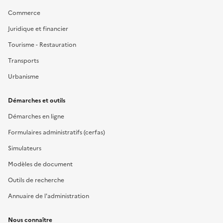
Commerce
Juridique et financier
Tourisme - Restauration
Transports
Urbanisme
Démarches et outils
Démarches en ligne
Formulaires administratifs (cerfas)
Simulateurs
Modèles de document
Outils de recherche
Annuaire de l'administration
Nous connaître