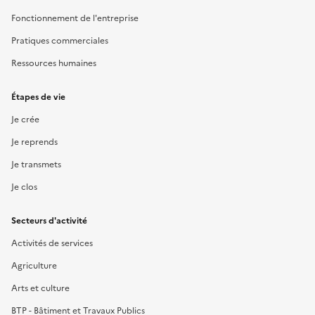
Fonctionnement de l'entreprise
Pratiques commerciales
Ressources humaines
Étapes de vie
Je crée
Je reprends
Je transmets
Je clos
Secteurs d'activité
Activités de services
Agriculture
Arts et culture
BTP - Bâtiment et Travaux Publics