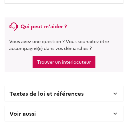
Qui peut m'aider ?
Vous avez une question ? Vous souhaitez être
accompagné(e) dans vos démarches ?
Trouver un interlocuteur
Textes de loi et références
Voir aussi