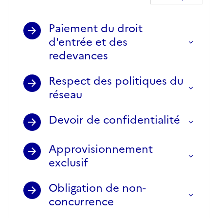
Paiement du droit
d'entrée et des
redevances
Respect des politiques du
réseau
Devoir de confidentialité
Approvisionnement
exclusif
Obligation de non-
concurrence