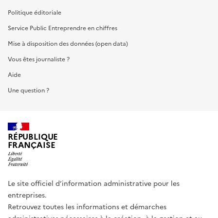
Politique éditoriale
Service Public Entreprendre en chiffres
Mise à disposition des données (open data)
Vous êtes journaliste ?
Aide
Une question ?
RÉPUBLIQUE
FRANÇAISE
Le site officiel d’information administrative pour les
entreprises.
Retrouvez toutes les informations et démarches