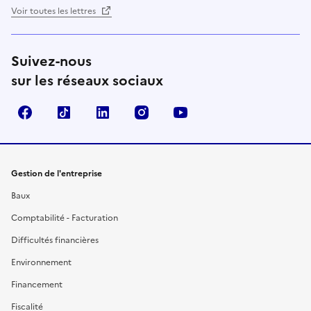
Voir toutes les lettres
Suivez-nous
sur les réseaux sociaux
Facebook
TikTok
Linkedin
Instagram
YouTube
Gestion de l'entreprise
Baux
Comptabilité - Facturation
Difficultés financières
Environnement
Financement
Fiscalité