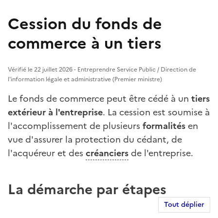
Cession du fonds de
commerce à un tiers
Vérifié le 22 juillet 2026 - Entreprendre Service Public / Direction de
l'information légale et administrative (Premier ministre)
Le fonds de commerce peut être cédé à un
tiers
extérieur à l'entreprise
. La cession est soumise à
l'accomplissement de plusieurs
formalités
en
vue d'assurer la protection du cédant, de
l'acquéreur et des
créanciers
de l'entreprise.
La démarche par étapes
Tout déplier