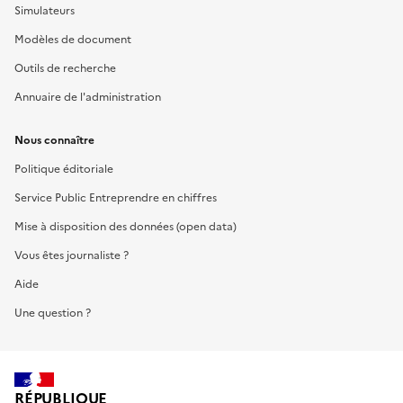
Simulateurs
Modèles de document
Outils de recherche
Annuaire de l'administration
Nous connaître
Politique éditoriale
Service Public Entreprendre en chiffres
Mise à disposition des données (open data)
Vous êtes journaliste ?
Aide
Une question ?
RÉPUBLIQUE