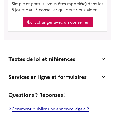
Simple et gratuit : vous êtes rappelé(e) dans les
5 jours par LE conseiller qui peut vous aider.
Échanger avec un conseiller
Textes de loi et références
Services en ligne et formulaires
Questions ? Réponses !
Comment publier une annonce légale ?