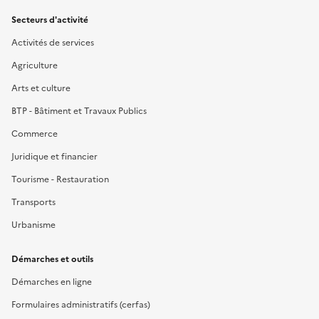
Secteurs d'activité
Activités de services
Agriculture
Arts et culture
BTP - Bâtiment et Travaux Publics
Commerce
Juridique et financier
Tourisme - Restauration
Transports
Urbanisme
Démarches et outils
Démarches en ligne
Formulaires administratifs (cerfas)