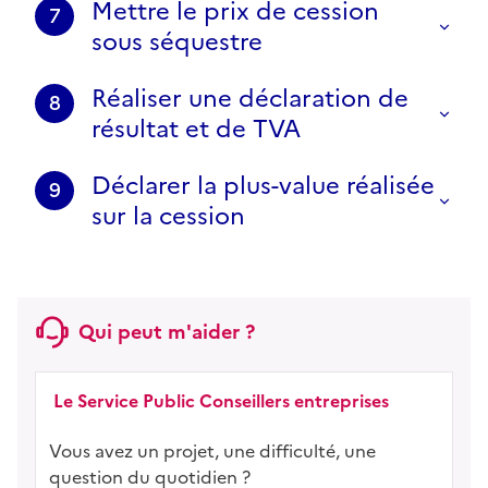
Mettre le prix de cession
7
sous séquestre
Réaliser une déclaration de
8
résultat et de TVA
Déclarer la plus-value réalisée
9
sur la cession
Qui peut m'aider ?
Le Service Public Conseillers entreprises
Vous avez un projet, une difficulté, une
question du quotidien ?