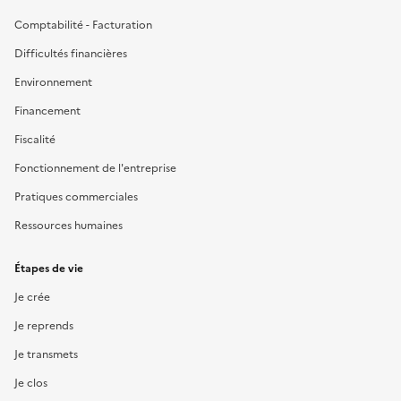
Comptabilité - Facturation
Difficultés financières
Environnement
Financement
Fiscalité
Fonctionnement de l'entreprise
Pratiques commerciales
Ressources humaines
Étapes de vie
Je crée
Je reprends
Je transmets
Je clos