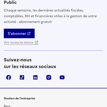
Public
Chaque semaine, les dernières actualités fiscales,
comptables, RH et financières utiles à la gestion de votre
activité - abonnement gratuit
S’abonner
Voir toutes les lettres
Suivez-nous
sur les réseaux sociaux
Facebook
TikTok
Linkedin
Instagram
YouTube
Gestion de l'entreprise
Baux