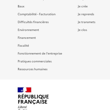
Baux
Je crée
Comptabilité - Facturation
Je reprends
Difficultés financières
Je transmets
Environnement
Je clos
Financement
Fiscalité
Fonctionnement de l'entreprise
Pratiques commerciales
Ressources humaines
RÉPUBLIQUE
FRANÇAISE