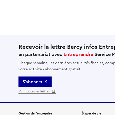
Recevoir la lettre Bercy infos Entre
en partenariat avec
Entreprendre
Service P
Chaque semaine, les dernières actualités fiscales, compt
votre activité - abonnement gratuit
S’abonner
Voir toutes les lettres
Gestion de l'entreprise
Étapes de vie