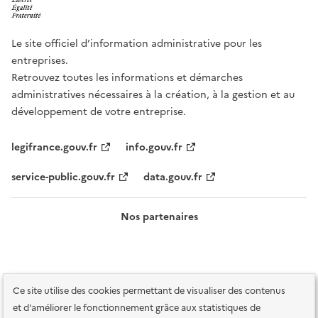
Le site officiel d’information administrative pour les
entreprises.
Retrouvez toutes les informations et démarches
administratives nécessaires à la création, à la gestion et au
développement de votre entreprise.
legifrance.gouv.fr
info.gouv.fr
service-public.gouv.fr
data.gouv.fr
Nos partenaires
Ce site utilise des cookies permettant de visualiser des contenus
et d'améliorer le fonctionnement grâce aux statistiques de