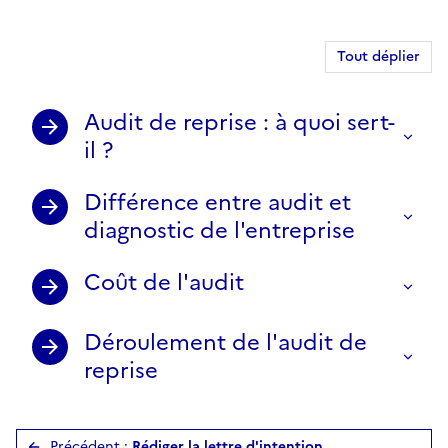
Tout déplier
Audit de reprise : à quoi sert-
il ?
Différence entre audit et
diagnostic de l'entreprise
Coût de l'audit
Déroulement de l'audit de
reprise
Précédent :
Rédiger la lettre d'intention