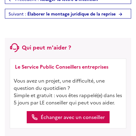
Suivant :
Élaborer le montage juridique de la reprise
Qui peut m'aider ?
Le Service Public Conseillers entreprises
Vous avez un projet, une difficulté, une
question du quotidien ?
Simple et gratuit : vous êtes rappelé(e) dans les
5 jours par LE conseiller qui peut vous aider.
Échanger avec un conseiller