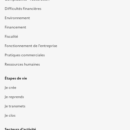
Difficultés financières
Environnement
Financement
Fiscalité
Fonctionnement de l'entreprise
Pratiques commerciales
Ressources humaines
Étapes de vie
Je crée
Je reprends
Je transmets
Je clos
Secteurs d'activité