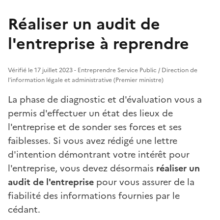
Réaliser un audit de
l'entreprise à reprendre
Vérifié le 17 juillet 2023 - Entreprendre Service Public / Direction de
l'information légale et administrative (Premier ministre)
La phase de diagnostic et d'évaluation vous a
permis d'effectuer un état des lieux de
l'entreprise et de sonder ses forces et ses
faiblesses. Si vous avez rédigé une lettre
d'intention démontrant votre intérêt pour
l'entreprise, vous devez désormais
réaliser un
audit de l'entreprise
pour vous assurer de la
fiabilité des informations fournies par le
cédant.