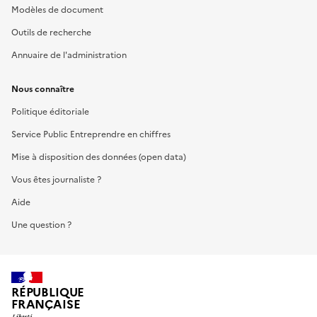
Modèles de document
Outils de recherche
Annuaire de l'administration
Nous connaître
Politique éditoriale
Service Public Entreprendre en chiffres
Mise à disposition des données (open data)
Vous êtes journaliste ?
Aide
Une question ?
RÉPUBLIQUE
FRANÇAISE