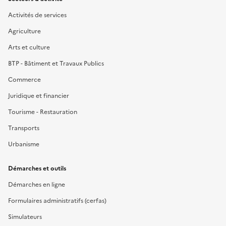
Activités de services
Agriculture
Arts et culture
BTP - Bâtiment et Travaux Publics
Commerce
Juridique et financier
Tourisme - Restauration
Transports
Urbanisme
Démarches et outils
Démarches en ligne
Formulaires administratifs (cerfas)
Simulateurs