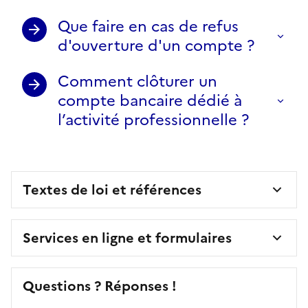
Que faire en cas de refus
d'ouverture d'un compte ?
Comment clôturer un
compte bancaire dédié à
l’activité professionnelle ?
Textes de loi et références
Services en ligne et formulaires
Questions ? Réponses !