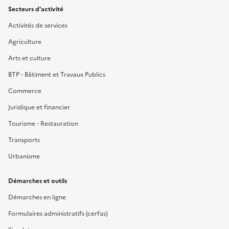
Secteurs d'activité
Activités de services
Agriculture
Arts et culture
BTP - Bâtiment et Travaux Publics
Commerce
Juridique et financier
Tourisme - Restauration
Transports
Urbanisme
Démarches et outils
Démarches en ligne
Formulaires administratifs (cerfas)