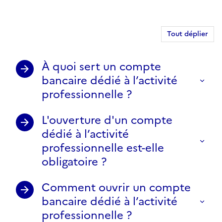
Tout déplier
À quoi sert un compte
bancaire dédié à l’activité
professionnelle ?
L'ouverture d'un compte
dédié à l’activité
professionnelle est-elle
obligatoire ?
Comment ouvrir un compte
bancaire dédié à l’activité
professionnelle ?