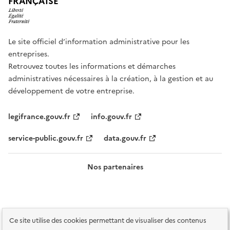
FRANÇAISE
Le site officiel d’information administrative pour les
entreprises.
Retrouvez toutes les informations et démarches
administratives nécessaires à la création, à la gestion et au
développement de votre entreprise.
legifrance.gouv.fr
info.gouv.fr
service-public.gouv.fr
data.gouv.fr
Nos partenaires
Ce site utilise des cookies permettant de visualiser des contenus