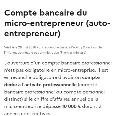
Compte bancaire du
micro-entrepreneur (auto-
entrepreneur)
Vérifié le 28 mai 2026 - Entreprendre Service Public / Direction de
l'information légale et administrative (Premier ministre)
L’ouverture d’un compte bancaire professionnel
n’est pas obligatoire en micro-entreprise. Il est
en revanche obligatoire d’avoir un
compte
dédié à l’activité professionnelle
(compte
bancaire professionnel ou compte personnel
distinct) si le chiffre d’affaires annuel de la
micro-entreprise dépasse
10 000 €
durant 2
années consécutives.