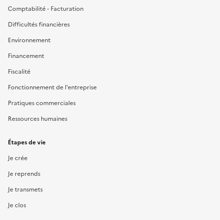
Comptabilité - Facturation
Difficultés financières
Environnement
Financement
Fiscalité
Fonctionnement de l'entreprise
Pratiques commerciales
Ressources humaines
Étapes de vie
Je crée
Je reprends
Je transmets
Je clos