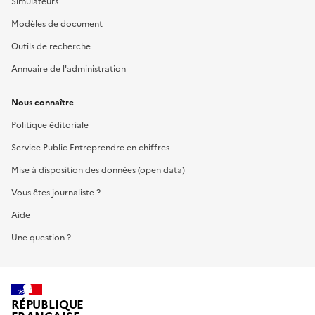
Simulateurs
Modèles de document
Outils de recherche
Annuaire de l'administration
Nous connaître
Politique éditoriale
Service Public Entreprendre en chiffres
Mise à disposition des données (open data)
Vous êtes journaliste ?
Aide
Une question ?
RÉPUBLIQUE