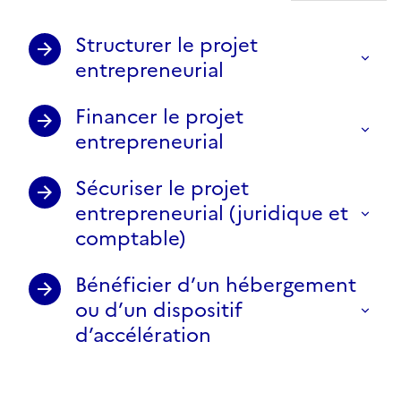
Structurer le projet
entrepreneurial
Financer le projet
entrepreneurial
Sécuriser le projet
entrepreneurial (juridique et
comptable)
Bénéficier d’un hébergement
ou d’un dispositif
d’accélération