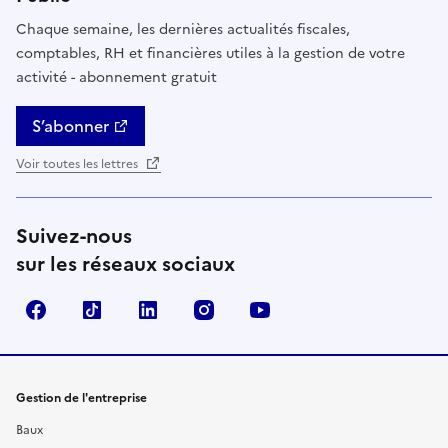
Chaque semaine, les dernières actualités fiscales,
comptables, RH et financières utiles à la gestion de votre
activité - abonnement gratuit
S’abonner
Voir toutes les lettres
Suivez-nous
sur les réseaux sociaux
Facebook
TikTok
Linkedin
Instagram
YouTube
Gestion de l'entreprise
Baux