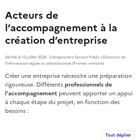
Acteurs de
l’accompagnement à la
création d’entreprise
Vérifié le 13 juillet 2026 - Entreprendre Service Public / Direction de
l'information légale et administrative (Premier ministre)
Créer une entreprise nécessite une préparation
rigoureuse. Différents
professionnels de
l'accompagnement
peuvent apporter un appui
à chaque étape du projet, en fonction des
besoins :
Tout déplier