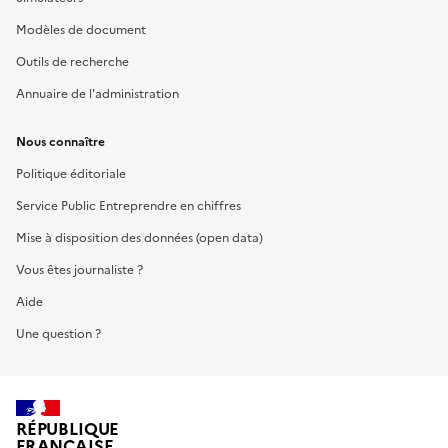
Modèles de document
Outils de recherche
Annuaire de l'administration
Nous connaître
Politique éditoriale
Service Public Entreprendre en chiffres
Mise à disposition des données (open data)
Vous êtes journaliste ?
Aide
Une question ?
RÉPUBLIQUE
FRANÇAISE