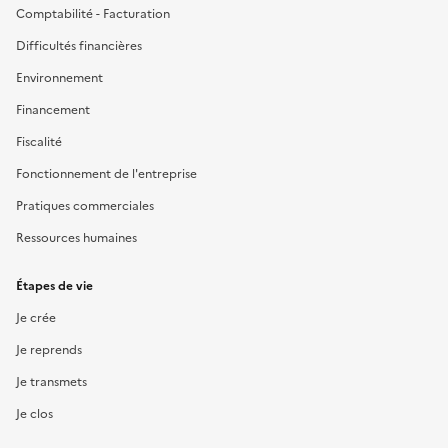
Comptabilité - Facturation
Difficultés financières
Environnement
Financement
Fiscalité
Fonctionnement de l'entreprise
Pratiques commerciales
Ressources humaines
Étapes de vie
Je crée
Je reprends
Je transmets
Je clos