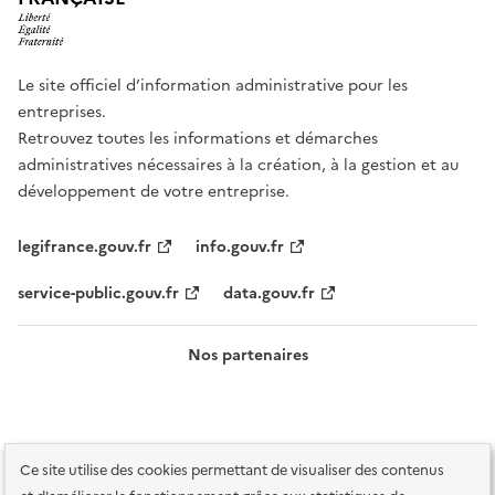
Le site officiel d’information administrative pour les
entreprises.
Retrouvez toutes les informations et démarches
administratives nécessaires à la création, à la gestion et au
développement de votre entreprise.
legifrance.gouv.fr
info.gouv.fr
service-public.gouv.fr
data.gouv.fr
Nos partenaires
Ce site utilise des cookies permettant de visualiser des contenus