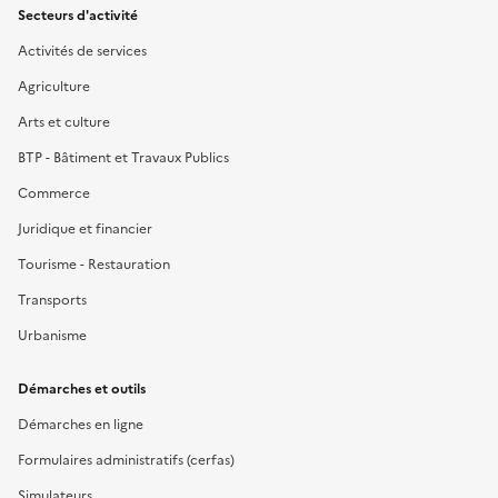
Secteurs d'activité
Activités de services
Agriculture
Arts et culture
BTP - Bâtiment et Travaux Publics
Commerce
Juridique et financier
Tourisme - Restauration
Transports
Urbanisme
Démarches et outils
Démarches en ligne
Formulaires administratifs (cerfas)
Simulateurs