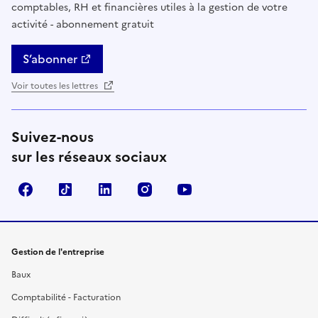
comptables, RH et financières utiles à la gestion de votre
activité - abonnement gratuit
S’abonner
Voir toutes les lettres
Suivez-nous
sur les réseaux sociaux
Facebook
TikTok
Linkedin
Instagram
YouTube
Gestion de l'entreprise
Baux
Comptabilité - Facturation