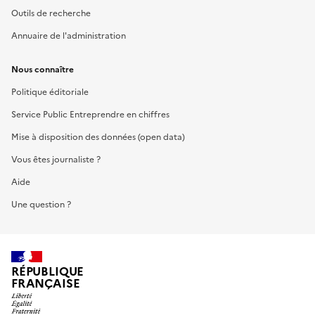
Outils de recherche
Annuaire de l'administration
Nous connaître
Politique éditoriale
Service Public Entreprendre en chiffres
Mise à disposition des données (open data)
Vous êtes journaliste ?
Aide
Une question ?
RÉPUBLIQUE
FRANÇAISE