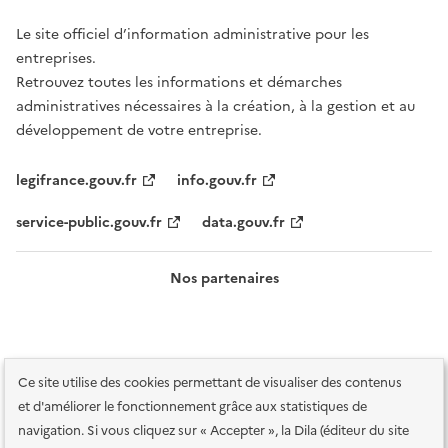
Le site officiel d’information administrative pour les
entreprises.
Retrouvez toutes les informations et démarches
administratives nécessaires à la création, à la gestion et au
développement de votre entreprise.
legifrance.gouv.fr
info.gouv.fr
service-public.gouv.fr
data.gouv.fr
Nos partenaires
Ce site utilise des cookies permettant de visualiser des contenus
et d'améliorer le fonctionnement grâce aux statistiques de
navigation. Si vous cliquez sur « Accepter », la Dila (éditeur du site