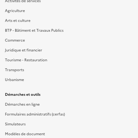
Activités de services
Agriculture
Arts et culture
BTP - Bâtiment et Travaux Publics
Commerce
Juridique et financier
Tourisme - Restauration
Transports
Urbanisme
Démarches et outils
Démarches en ligne
Formulaires administratifs (cerfas)
Simulateurs
Modèles de document