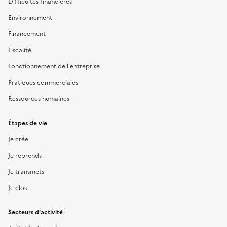
Difficultés financières
Environnement
Financement
Fiscalité
Fonctionnement de l'entreprise
Pratiques commerciales
Ressources humaines
Étapes de vie
Je crée
Je reprends
Je transmets
Je clos
Secteurs d'activité