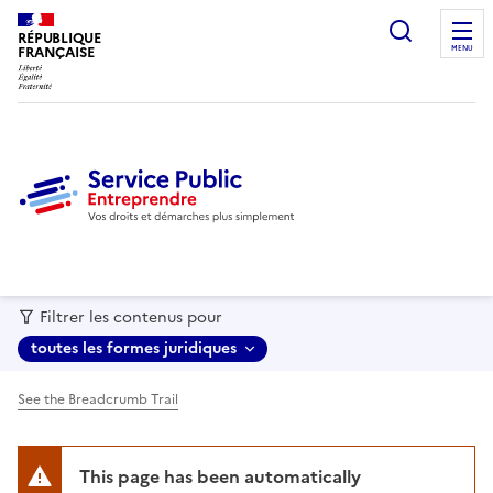
recherc
RÉPUBLIQUE
FRANÇAISE
MENU
Filtrer les contenus pour
toutes les formes juridiques
See the Breadcrumb Trail
This page has been automatically