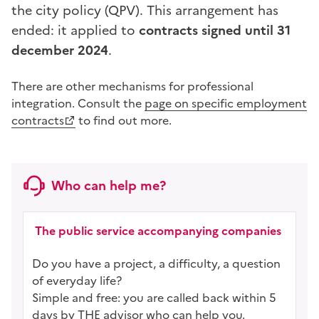
the city policy (QPV). This arrangement has
ended: it applied to
contracts signed until 31
december 2024
.
There are other mechanisms for professional
integration. Consult the
page on specific employment
contracts
to find out more.
Who can help me?
The public service accompanying companies
Do you have a project, a difficulty, a question
of everyday life?
Simple and free: you are called back within 5
days by THE advisor who can help you.