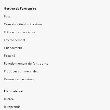
Gestion de l'entreprise
Baux
Comptabilité - Facturation
Difficultés financières
Environnement
Financement
Fiscalité
Fonctionnement de l'entreprise
Pratiques commerciales
Ressources humaines
Étapes de vie
Je crée
Je reprends