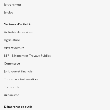
Je transmets
Je clos
Secteurs d'activité
Activités de services
Agriculture
Arts et culture
BTP - Bâtiment et Travaux Publics
Commerce
Juridique et financier
Tourisme - Restauration
Transports
Urbanisme
Démarches et outils