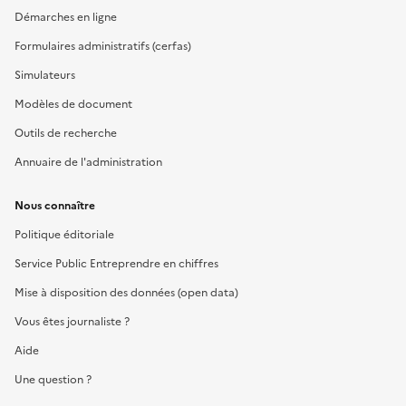
Démarches en ligne
Formulaires administratifs (cerfas)
Simulateurs
Modèles de document
Outils de recherche
Annuaire de l'administration
Nous connaître
Politique éditoriale
Service Public Entreprendre en chiffres
Mise à disposition des données (open data)
Vous êtes journaliste ?
Aide
Une question ?