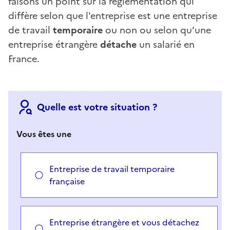
faisons un point sur la réglementation qui
diffère selon que l'entreprise est une entreprise
de travail
temporaire
ou non ou selon qu’une
entreprise étrangère
détache
un salarié en
France.
Quelle est votre situation ?
Vous êtes une
Entreprise de travail temporaire
française
Entreprise étrangère et vous détachez