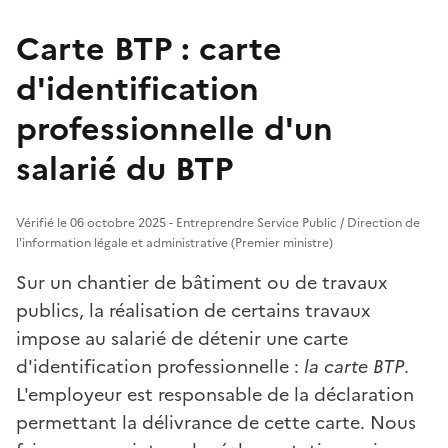
Carte BTP : carte
d'identification
professionnelle d'un
salarié du BTP
Vérifié le 06 octobre 2025 - Entreprendre Service Public / Direction de
l'information légale et administrative (Premier ministre)
Sur un chantier de bâtiment ou de travaux
publics, la réalisation de certains travaux
impose au salarié de détenir une carte
d'identification professionnelle :
la carte BTP
.
L'employeur est responsable de la déclaration
permettant la délivrance de cette carte. Nous