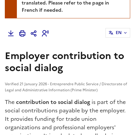
translated. Please refer to the page in
French if needed.
EN
Employer contribution to
social dialog
Verified 21 January 2026 - Entreprendre Public Service / Directorate of
Legal and Administrative Information (Prime Minister)
The
contribution to social dialog
is part of the
social contributions payable by the employer.
It provides funding for trade union
organizations and professional employers'