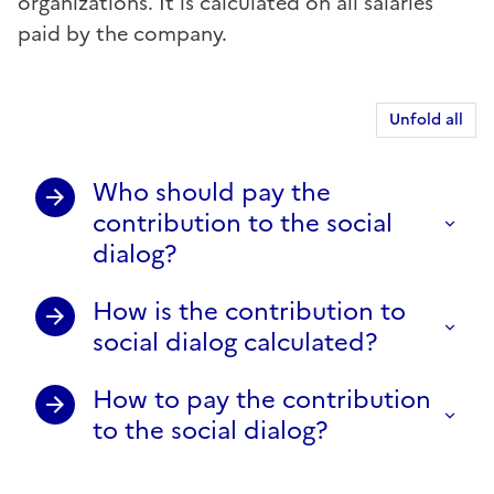
organizations. It is calculated on all salaries
paid by the company.
Unfold all
Who should pay the
contribution to the social
dialog?
How is the contribution to
social dialog calculated?
How to pay the contribution
to the social dialog?