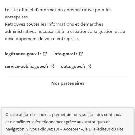
Le site officiel d’information administrative pour les
entreprises.
Retrouvez toutes les informations et démarches
administratives nécessaires à la création, à la gestion et au
développement de votre entreprise.
legifrance.gouv.fr
info.gouv.fr
service-public.gouv.fr
data.gouv.fr
Nos partenaires
Ce site utilise des cookies permettant de visualiser des contenus
et d'améliorer le fonctionnement grâce aux statistiques de
navigation. Si vous cliquez sur « Accepter », la Dila (éditeur du site