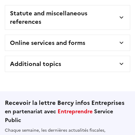
Statute and miscellaneous
references
Online services and forms
Additional topics
Recevoir la lettre Bercy infos Entreprises
en partenariat avec
Entreprendre
Service
Public
Chaque semaine, les dernières actualités fiscales,