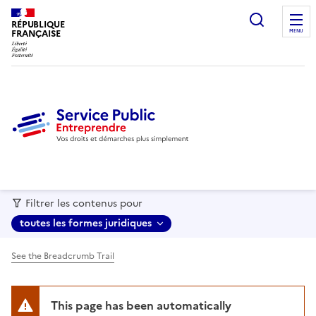
recherc
RÉPUBLIQUE
FRANÇAISE
MENU
Filtrer les contenus pour
toutes les formes juridiques
See the Breadcrumb Trail
This page has been automatically