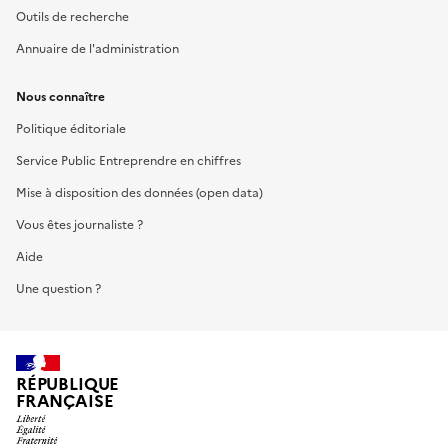
Outils de recherche
Annuaire de l'administration
Nous connaître
Politique éditoriale
Service Public Entreprendre en chiffres
Mise à disposition des données (open data)
Vous êtes journaliste ?
Aide
Une question ?
RÉPUBLIQUE
FRANÇAISE