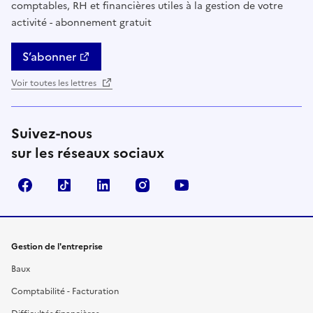
comptables, RH et financières utiles à la gestion de votre
activité - abonnement gratuit
S’abonner
Voir toutes les lettres
Suivez-nous
sur les réseaux sociaux
Facebook
TikTok
Linkedin
Instagram
YouTube
Gestion de l'entreprise
Baux
Comptabilité - Facturation