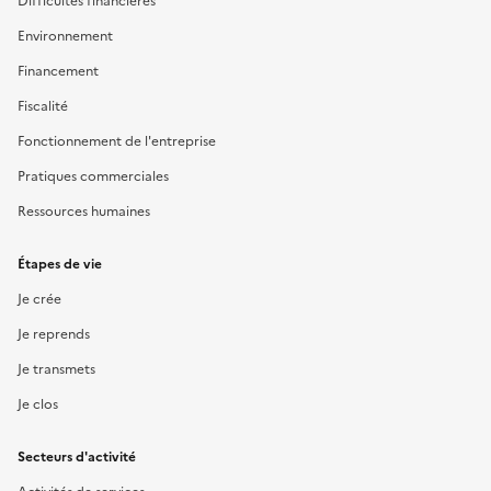
Difficultés financières
Environnement
Financement
Fiscalité
Fonctionnement de l'entreprise
Pratiques commerciales
Ressources humaines
Étapes de vie
Je crée
Je reprends
Je transmets
Je clos
Secteurs d'activité