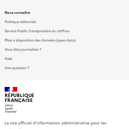
Nous connaître
Politique éditoriale
Service Public Entreprendre en chiffres
Mise à disposition des données (open data)
Vous êtes journaliste ?
Aide
Une question ?
RÉPUBLIQUE
FRANÇAISE
Le site officiel d’information administrative pour les