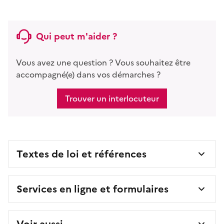
Qui peut m'aider ?
Vous avez une question ? Vous souhaitez être
accompagné(e) dans vos démarches ?
Trouver un interlocuteur
Textes de loi et références
Services en ligne et formulaires
Voir aussi