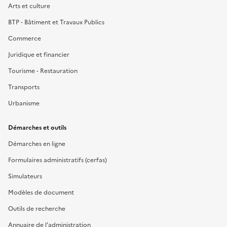
Arts et culture
BTP - Bâtiment et Travaux Publics
Commerce
Juridique et financier
Tourisme - Restauration
Transports
Urbanisme
Démarches et outils
Démarches en ligne
Formulaires administratifs (cerfas)
Simulateurs
Modèles de document
Outils de recherche
Annuaire de l'administration