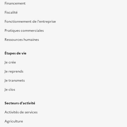
Financement
Fiscalité
Fonctionnement de l'entreprise
Pratiques commerciales
Ressources humaines
Étapes de vie
Je crée
Je reprends
Je transmets
Je clos
Secteurs d'activité
Activités de services
Agriculture