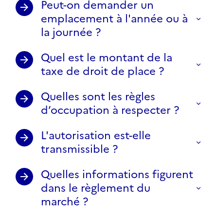
Peut-on demander un
emplacement à l'année ou à
la journée ?
Quel est le montant de la
taxe de droit de place ?
Quelles sont les règles
d’occupation à respecter ?
L'autorisation est-elle
transmissible ?
Quelles informations figurent
dans le règlement du
marché ?