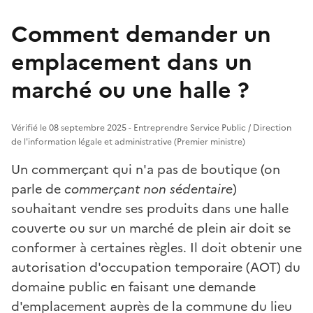
Comment demander un
emplacement dans un
marché ou une halle ?
Vérifié le 08 septembre 2025 - Entreprendre Service Public / Direction
de l'information légale et administrative (Premier ministre)
Un commerçant qui n'a pas de boutique (on
parle de
commerçant non sédentaire
)
souhaitant vendre ses produits dans une halle
couverte ou sur un marché de plein air doit se
conformer à certaines règles. Il doit obtenir une
autorisation d'occupation temporaire (AOT) du
domaine public en faisant une demande
d'emplacement auprès de la commune du lieu