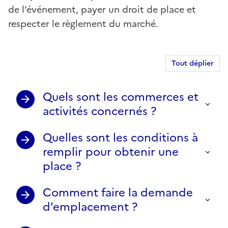
de l'événement, payer un droit de place et
respecter le règlement du marché.
Tout déplier
Quels sont les commerces et
activités concernés ?
Quelles sont les conditions à
remplir pour obtenir une
place ?
Comment faire la demande
d'emplacement ?