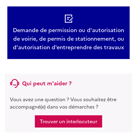
Demande de permission ou d'autorisation
de voirie, de permis de stationnement, ou
d'autorisation d'entreprendre des travaux
Qui peut m'aider ?
Vous avez une question ? Vous souhaitez être
accompagné(e) dans vos démarches ?
Trouver un interlocuteur