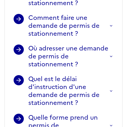
stationnement ?
Comment faire une
demande de permis de
stationnement ?
Où adresser une demande
de permis de
stationnement ?
Quel est le délai
d'instruction d'une
demande de permis de
stationnement ?
Quelle forme prend un
permis de