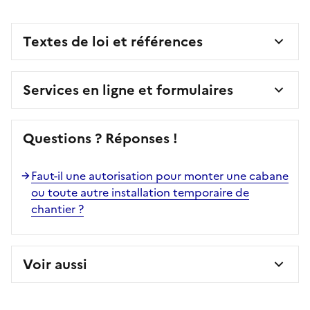
Textes de loi et références
Services en ligne et formulaires
Questions ? Réponses !
Faut-il une autorisation pour monter une cabane
ou toute autre installation temporaire de
chantier ?
Voir aussi