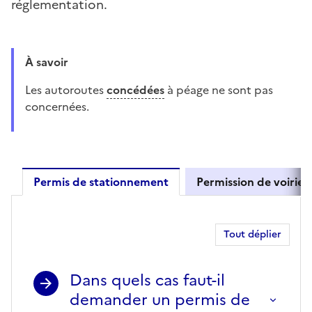
réglementation.
À savoir
Les autoroutes
concédées
à péage ne sont pas
concernées.
Permis de stationnement
Permission de voirie
Permis de stationnement
Tout déplier
Dans quels cas faut-il
demander un permis de