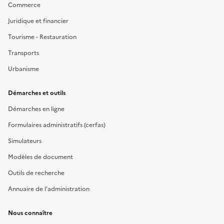
Commerce
Juridique et financier
Tourisme - Restauration
Transports
Urbanisme
Démarches et outils
Démarches en ligne
Formulaires administratifs (cerfas)
Simulateurs
Modèles de document
Outils de recherche
Annuaire de l'administration
Nous connaître