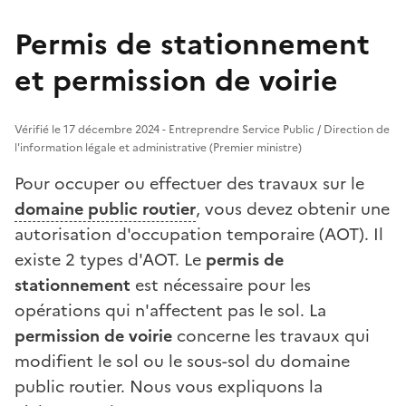
Permis de stationnement
et permission de voirie
Vérifié le 17 décembre 2024 - Entreprendre Service Public / Direction de
l'information légale et administrative (Premier ministre)
Pour occuper ou effectuer des travaux sur le
domaine public routier
, vous devez obtenir une
autorisation d'occupation temporaire (AOT). Il
existe 2 types d'AOT. Le
permis de
stationnement
est nécessaire pour les
opérations qui n'affectent pas le sol. La
permission de voirie
concerne les travaux qui
modifient le sol ou le sous-sol du domaine
public routier. Nous vous expliquons la