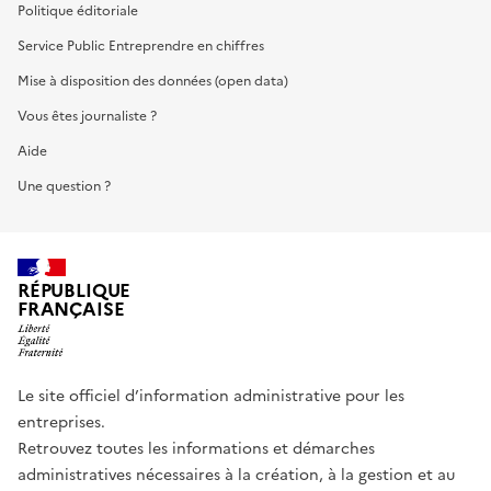
Politique éditoriale
Service Public Entreprendre en chiffres
Mise à disposition des données (open data)
Vous êtes journaliste ?
Aide
Une question ?
RÉPUBLIQUE
FRANÇAISE
Le site officiel d’information administrative pour les
entreprises.
Retrouvez toutes les informations et démarches
administratives nécessaires à la création, à la gestion et au