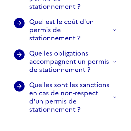
stationnement ?
Quel est le coût d'un
permis de
stationnement ?
Quelles obligations
accompagnent un permis
de stationnement ?
Quelles sont les sanctions
en cas de non-respect
d'un permis de
stationnement ?