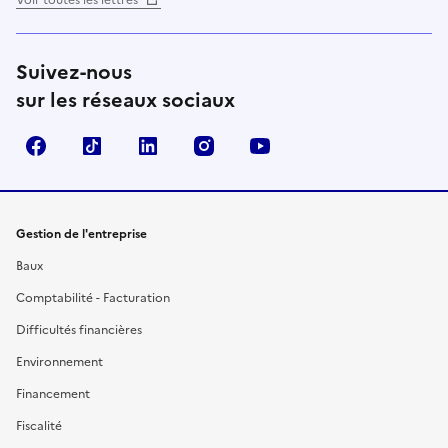
Suivez-nous
sur les réseaux sociaux
Facebook
TikTok
Linkedin
Instagram
YouTube
Gestion de l'entreprise
Baux
Comptabilité - Facturation
Difficultés financières
Environnement
Financement
Fiscalité