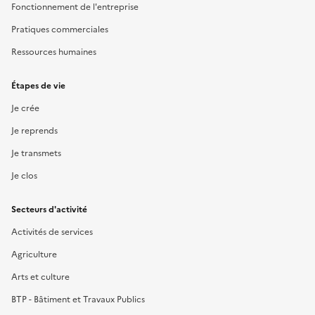
Fonctionnement de l'entreprise
Pratiques commerciales
Ressources humaines
Étapes de vie
Je crée
Je reprends
Je transmets
Je clos
Secteurs d'activité
Activités de services
Agriculture
Arts et culture
BTP - Bâtiment et Travaux Publics