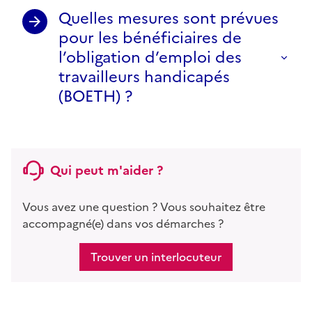
Quelles mesures sont prévues
pour les bénéficiaires de
l’obligation d’emploi des
travailleurs handicapés
(BOETH) ?
Qui peut m'aider ?
Vous avez une question ? Vous souhaitez être
accompagné(e) dans vos démarches ?
Trouver un interlocuteur