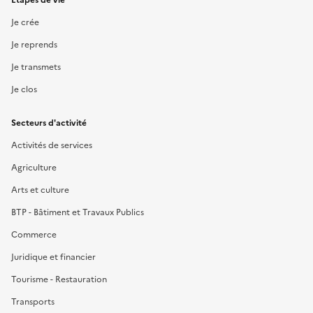
Je crée
Je reprends
Je transmets
Je clos
Secteurs d'activité
Activités de services
Agriculture
Arts et culture
BTP - Bâtiment et Travaux Publics
Commerce
Juridique et financier
Tourisme - Restauration
Transports