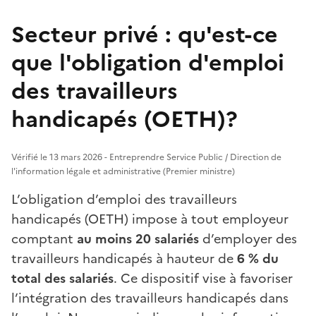
Secteur privé : qu'est-ce
que l'obligation d'emploi
des travailleurs
handicapés (OETH)?
Vérifié le 13 mars 2026 - Entreprendre Service Public / Direction de
l'information légale et administrative (Premier ministre)
L’obligation d’emploi des travailleurs
handicapés (OETH) impose à tout employeur
comptant
au moins 20 salariés
d’employer des
travailleurs handicapés à hauteur de
6 %
du
total des salariés
. Ce dispositif vise à favoriser
l’intégration des travailleurs handicapés dans