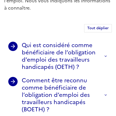
l’emploi. Nous vous indiquons les informations
à connaître.
Tout déplier
Qui est considéré comme
bénéficiaire de l’obligation
d’emploi des travailleurs
handicapés (OETH) ?
Comment être reconnu
comme bénéficiaire de
l’obligation d’emploi des
travailleurs handicapés
(BOETH) ?