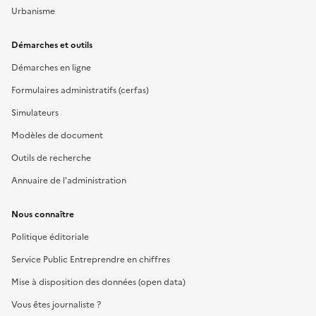
Urbanisme
Démarches et outils
Démarches en ligne
Formulaires administratifs (cerfas)
Simulateurs
Modèles de document
Outils de recherche
Annuaire de l'administration
Nous connaître
Politique éditoriale
Service Public Entreprendre en chiffres
Mise à disposition des données (open data)
Vous êtes journaliste ?