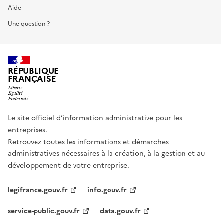
Aide
Une question ?
RÉPUBLIQUE
FRANÇAISE
Le site officiel d’information administrative pour les
entreprises.
Retrouvez toutes les informations et démarches
administratives nécessaires à la création, à la gestion et au
développement de votre entreprise.
legifrance.gouv.fr
info.gouv.fr
service-public.gouv.fr
data.gouv.fr