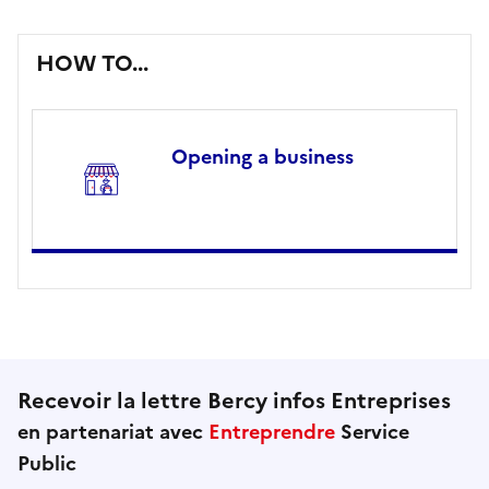
HOW TO...
Opening a business
Recevoir la lettre Bercy infos Entreprises
en partenariat avec
Entreprendre
Service
Public