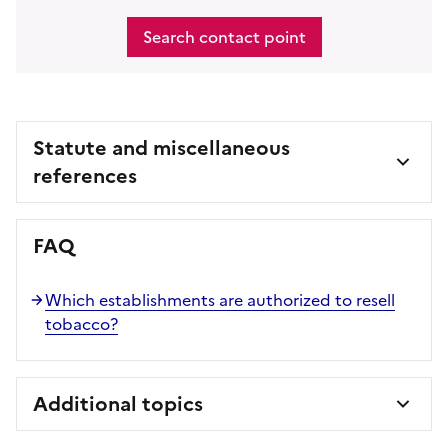
Search contact point
Statute and miscellaneous
references
FAQ
Which establishments are authorized to resell
tobacco?
Additional topics