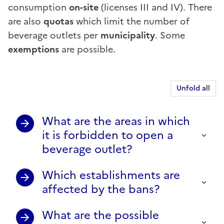
consumption
on-site
(licenses III and IV). There
are also
quotas
which limit the number of
beverage outlets per
municipality
. Some
exemptions
are possible.
Unfold all
What are the areas in which
it is forbidden to open a
beverage outlet?
Which establishments are
affected by the bans?
What are the possible