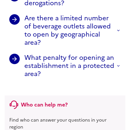
derogations?
Are there a limited number
of beverage outlets allowed
to open by geographical
area?
What penalty for opening an
establishment in a protected
area?
Who can help me?
Find who can answer your questions in your
region