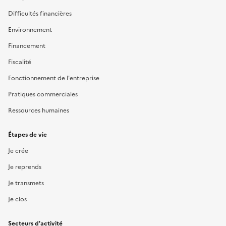
Difficultés financières
Environnement
Financement
Fiscalité
Fonctionnement de l'entreprise
Pratiques commerciales
Ressources humaines
Étapes de vie
Je crée
Je reprends
Je transmets
Je clos
Secteurs d'activité