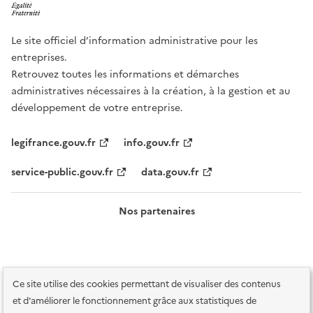
Le site officiel d’information administrative pour les
entreprises.
Retrouvez toutes les informations et démarches
administratives nécessaires à la création, à la gestion et au
développement de votre entreprise.
legifrance.gouv.fr
info.gouv.fr
service-public.gouv.fr
data.gouv.fr
Nos partenaires
Ce site utilise des cookies permettant de visualiser des contenus
et d'améliorer le fonctionnement grâce aux statistiques de