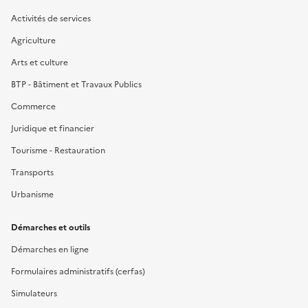
Activités de services
Agriculture
Arts et culture
BTP - Bâtiment et Travaux Publics
Commerce
Juridique et financier
Tourisme - Restauration
Transports
Urbanisme
Démarches et outils
Démarches en ligne
Formulaires administratifs (cerfas)
Simulateurs