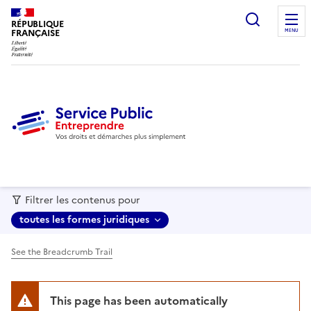
recherc
RÉPUBLIQUE
FRANÇAISE
MENU
Filtrer les contenus pour
toutes les formes juridiques
See the Breadcrumb Trail
This page has been automatically