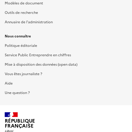
Modèles de document
Outils de recherche
Annuaire de l'administration
Nous connaître
Politique éditoriale
Service Public Entreprendre en chiffres
Mise à disposition des données (open data)
Vous êtes journaliste ?
Aide
Une question ?
RÉPUBLIQUE
FRANÇAISE