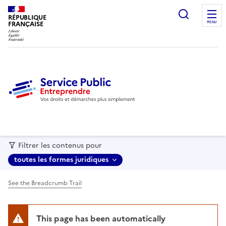
recherc
RÉPUBLIQUE
FRANÇAISE
MENU
Filtrer les contenus pour
toutes les formes juridiques
See the Breadcrumb Trail
This page has been automatically