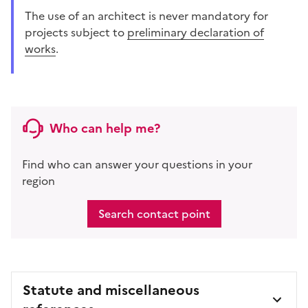
The use of an architect is never mandatory for
projects subject to
preliminary declaration of
works
.
Who can help me?
Find who can answer your questions in your
region
Search contact point
Statute and miscellaneous