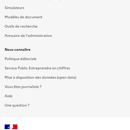
Simulateurs
Modèles de document
Outils de recherche
Annuaire de l'administration
Nous connaître
Politique éditoriale
Service Public Entreprendre en chiffres
Mise à disposition des données (open data)
Vous êtes journaliste ?
Aide
Une question ?