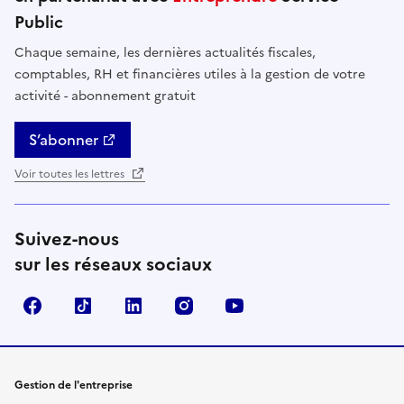
Public
Chaque semaine, les dernières actualités fiscales,
comptables, RH et financières utiles à la gestion de votre
activité - abonnement gratuit
S’abonner
Voir toutes les lettres
Suivez-nous
sur les réseaux sociaux
Facebook
TikTok
Linkedin
Instagram
YouTube
Gestion de l'entreprise