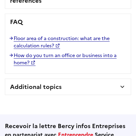
references
FAQ
Floor area of a construction: what are the
calculation rules?
How do you turn an office or business into a
home?
Additional topics
Recevoir la lettre Bercy infos Entreprises
en partenariat avec
Entreprendre
Service