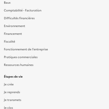
Baux
Comptabilité - Facturation
Difficultés financières
Environnement
Financement
Fiscalité
Fonctionnement de l'entreprise
Pratiques commerciales
Ressources humaines
Étapes de vie
Je crée
Je reprends
Je transmets
Je clos