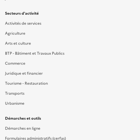
Secteurs d'activité
Activités de services
Agriculture
Arts et culture
BTP - Bâtiment et Travaux Publics
Commerce
Juridique et financier
Tourisme - Restauration
Transports
Urbanisme
Démarches et outils
Démarches en ligne
Formulaires administratifs (cerfas)