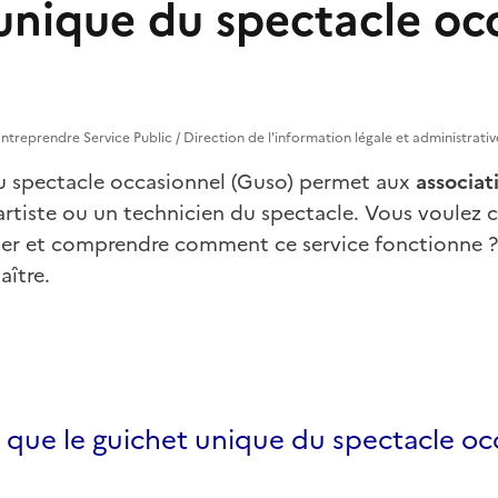
unique du spectacle oc
ntreprendre Service Public / Direction de l'information légale et administrativ
u spectacle occasionnel (Guso) permet aux
associat
rtiste ou un technicien du spectacle. Vous voulez c
er et comprendre comment ce service fonctionne ? 
aître.
 que le guichet unique du spectacle oc