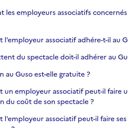
t les employeurs associatifs concernés 
'employeur associatif adhére-t-il au G
ttent du spectacle doit-il adhérer au Gu
n au Guso est-elle gratuite ?
n employeur associatif peut-il faire 
n du coût de son spectacle ?
'employeur associatif peut-il faire ses