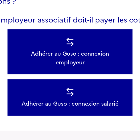
ons ?
mployeur associatif doit-il payer les cot
Adhérer au Guso : connexion
employeur
Adhérer au Guso : connexion salarié