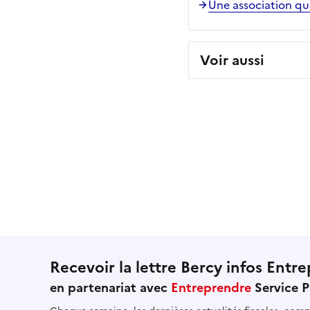
Une association qui
Voir aussi
Recevoir la lettre Bercy infos Entre
en partenariat avec
Entreprendre
Service P