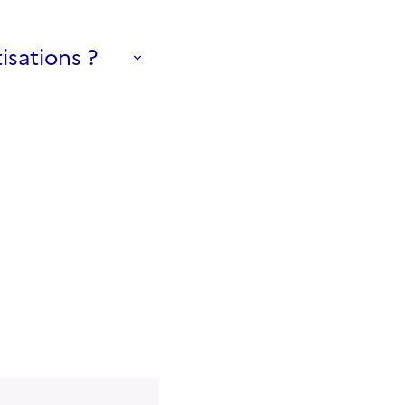
isations ?