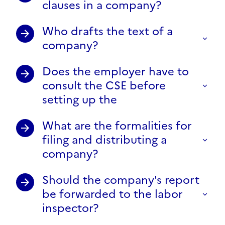
clauses in a company?
Who drafts the text of a
company?
Does the employer have to
consult the CSE before
setting up the
What are the formalities for
filing and distributing a
company?
Should the company's report
be forwarded to the labor
inspector?