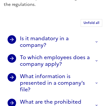
the regulations.
Unfold all
Is it mandatory in a
company?
To which employees does a
company apply?
What information is
presented in a company's
file?
What are the prohibited