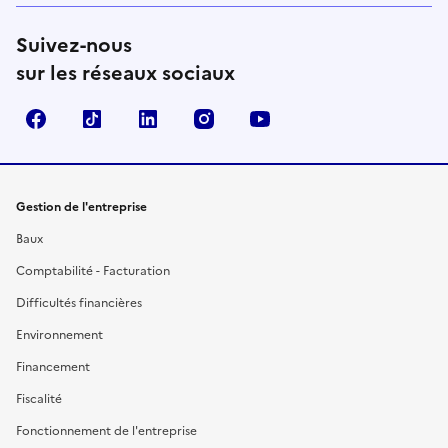
Suivez-nous
sur les réseaux sociaux
Facebook
TikTok
Linkedin
Instagram
YouTube
Gestion de l'entreprise
Baux
Comptabilité - Facturation
Difficultés financières
Environnement
Financement
Fiscalité
Fonctionnement de l'entreprise