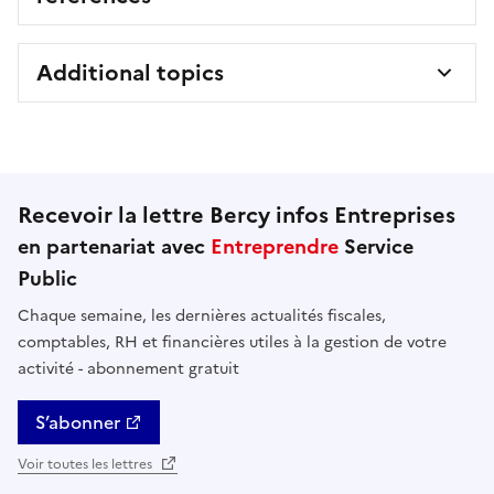
Additional topics
Recevoir la lettre Bercy infos Entreprises
en partenariat avec
Entreprendre
Service
Public
Chaque semaine, les dernières actualités fiscales,
comptables, RH et financières utiles à la gestion de votre
activité - abonnement gratuit
S’abonner
Voir toutes les lettres