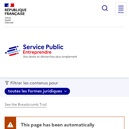
recherc
RÉPUBLIQUE
FRANÇAISE
MENU
Filtrer les contenus pour
toutes les formes juridiques
See the Breadcrumb Trail
This page has been automatically