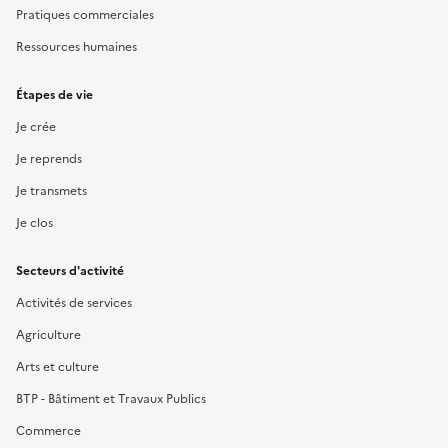
Pratiques commerciales
Ressources humaines
Étapes de vie
Je crée
Je reprends
Je transmets
Je clos
Secteurs d'activité
Activités de services
Agriculture
Arts et culture
BTP - Bâtiment et Travaux Publics
Commerce