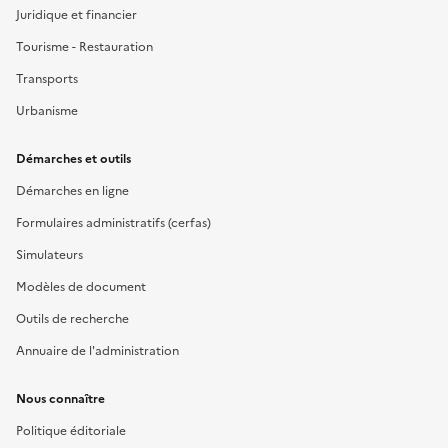
Juridique et financier
Tourisme - Restauration
Transports
Urbanisme
Démarches et outils
Démarches en ligne
Formulaires administratifs (cerfas)
Simulateurs
Modèles de document
Outils de recherche
Annuaire de l'administration
Nous connaître
Politique éditoriale