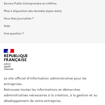
Service Public Entreprendre en chiffres
Mise à disposition des données (open data)
Vous êtes journaliste ?
Aide
Une question ?
RÉPUBLIQUE
FRANÇAISE
Le site officiel d’information administrative pour les
entreprises.
Retrouvez toutes les informations et démarches
administratives nécessaires à la création, à la gestion et au
développement de votre entreprise.