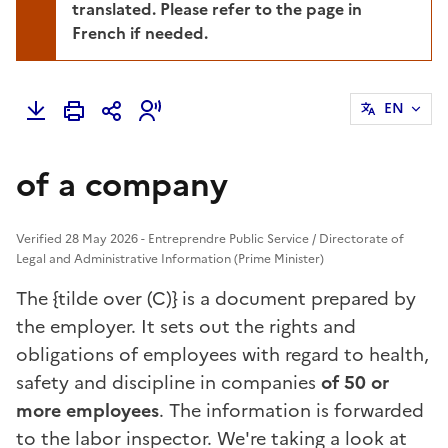
translated. Please refer to the page in
French if needed.
EN
of a company
Verified 28 May 2026 - Entreprendre Public Service / Directorate of
Legal and Administrative Information (Prime Minister)
The {tilde over (C)} is a document prepared by
the employer. It sets out the rights and
obligations of employees with regard to health,
safety and discipline in companies
of 50 or
more employees
. The information is forwarded
to the labor inspector. We're taking a look at