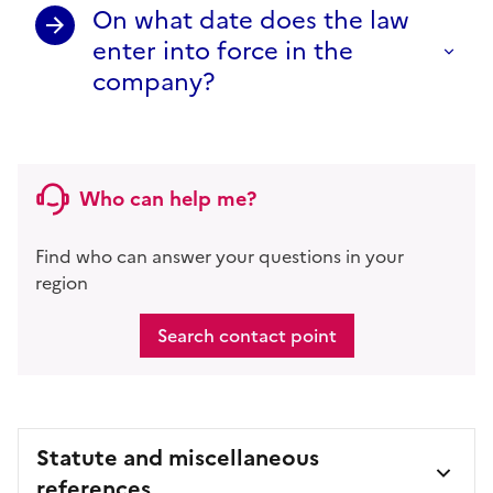
On what date does the law
enter into force in the
company?
Who can help me?
Find who can answer your questions in your
region
Search contact point
Statute and miscellaneous
references