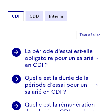
CDI
CDD
Intérim
CDI
Tout déplier
La période d'essai est-elle
obligatoire pour un salarié
en CDI ?
Quelle est la durée de la
période d'essai pour un
salarié en CDI ?
Quelle est la rémunération