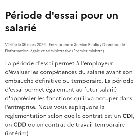
Période d'essai pour un
salarié
Vérifié le 06 mars 2026 - Entreprendre Service Public / Direction de
l'information légale et administrative (Premier ministre)
La période d'essai permet à l'employeur
d'évaluer les compétences du salarié avant son
embauche définitive ou temporaire. La période
d'essai permet également au futur salarié
d'apprécier les fonctions qu'il va occuper dans
l'entreprise. Nous vous expliquons la
réglementation selon que le contrat est un
CDI
,
un
CDD
ou un contrat de travail temporaire
(intérim).