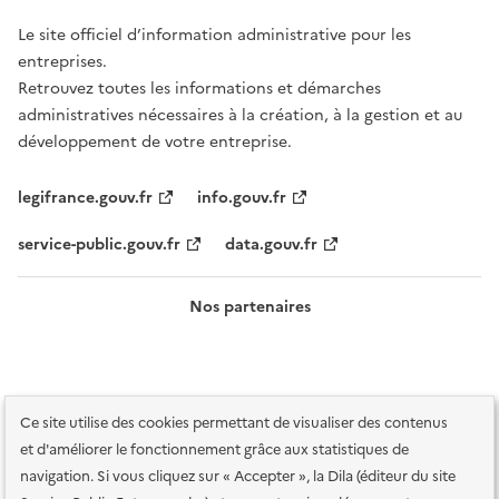
Le site officiel d’information administrative pour les
entreprises.
Retrouvez toutes les informations et démarches
administratives nécessaires à la création, à la gestion et au
développement de votre entreprise.
legifrance.gouv.fr
info.gouv.fr
service-public.gouv.fr
data.gouv.fr
Nos partenaires
Ce site utilise des cookies permettant de visualiser des contenus
et d'améliorer le fonctionnement grâce aux statistiques de
navigation. Si vous cliquez sur « Accepter », la Dila (éditeur du site