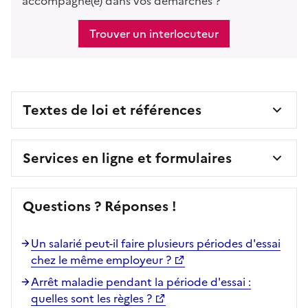
accompagné(e) dans vos démarches ?
Trouver un interlocuteur
Textes de loi et références
Services en ligne et formulaires
Questions ? Réponses !
Un salarié peut-il faire plusieurs périodes d'essai
chez le même employeur ?
Arrêt maladie pendant la période d'essai :
quelles sont les règles ?