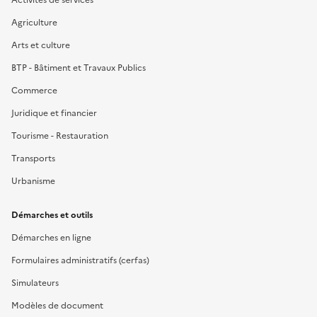
Agriculture
Arts et culture
BTP - Bâtiment et Travaux Publics
Commerce
Juridique et financier
Tourisme - Restauration
Transports
Urbanisme
Démarches et outils
Démarches en ligne
Formulaires administratifs (cerfas)
Simulateurs
Modèles de document