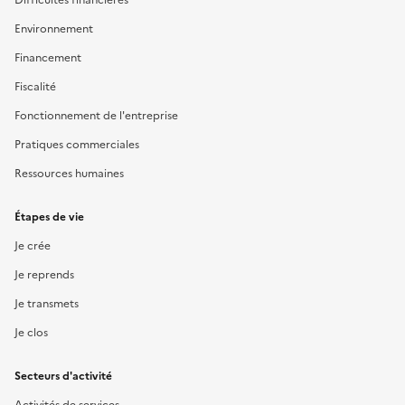
Environnement
Financement
Fiscalité
Fonctionnement de l'entreprise
Pratiques commerciales
Ressources humaines
Étapes de vie
Je crée
Je reprends
Je transmets
Je clos
Secteurs d'activité
Activités de services