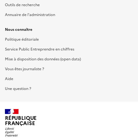
Outils de recherche
Annuaire de l'administration
Nous connaître
Politique éditoriale
Service Public Entreprendre en chiffres
Mise à disposition des données (open data)
Vous êtes journaliste ?
Aide
Une question ?
RÉPUBLIQUE
FRANÇAISE