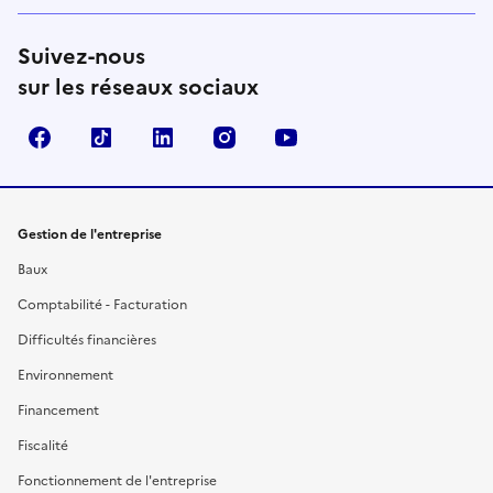
Suivez-nous
sur les réseaux sociaux
Facebook
TikTok
Linkedin
Instagram
YouTube
Gestion de l'entreprise
Baux
Comptabilité - Facturation
Difficultés financières
Environnement
Financement
Fiscalité
Fonctionnement de l'entreprise