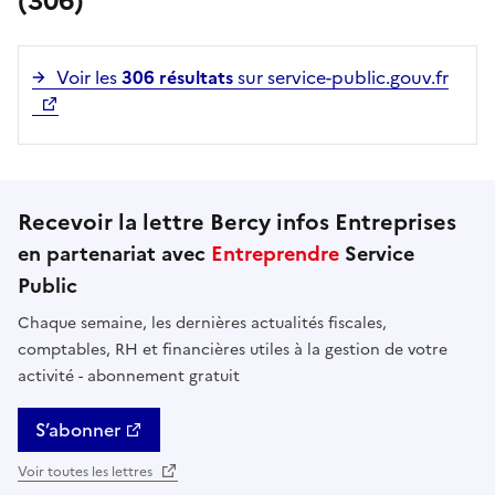
(306)
Voir les
306 résultats
sur service-public.gouv.fr
Recevoir la lettre Bercy infos Entreprises
en partenariat avec
Entreprendre
Service
Public
Chaque semaine, les dernières actualités fiscales,
comptables, RH et financières utiles à la gestion de votre
activité - abonnement gratuit
S’abonner
Voir toutes les lettres