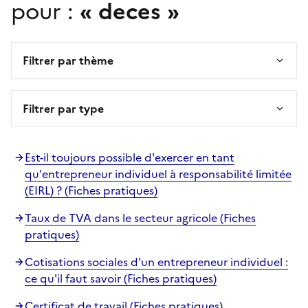
pour :
« deces »
Filtrer par thème
Filtrer par type
Est-il toujours possible d'exercer en tant
qu'entrepreneur individuel à responsabilité limitée
(EIRL) ? (Fiches pratiques)
Taux de TVA dans le secteur agricole (Fiches
pratiques)
Cotisations sociales d'un entrepreneur individuel :
ce qu'il faut savoir (Fiches pratiques)
Certificat de travail (Fiches pratiques)