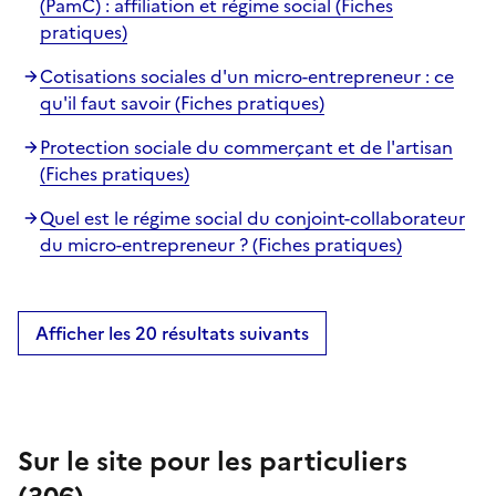
(PamC) : affiliation et régime social (Fiches
pratiques)
Cotisations sociales d'un micro-entrepreneur : ce
qu'il faut savoir (Fiches pratiques)
Protection sociale du commerçant et de l'artisan
(Fiches pratiques)
Quel est le régime social du conjoint-collaborateur
du micro-entrepreneur ? (Fiches pratiques)
Afficher les 20 résultats suivants
Sur le site pour les particuliers