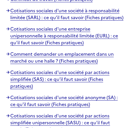
Cotisations sociales d'une société à responsabilité
limitée (SARL) : ce qu'il faut savoir (Fiches pratiques)
Cotisations sociales d'une entreprise
unipersonnelle à responsabilité limitée (EURL) : ce
qu'il faut savoir (Fiches pratiques)
Comment demander un emplacement dans un
marché ou une halle ? (Fiches pratiques)
Cotisations sociales d'une société par actions
simplifiée (SAS) : ce qu'il faut savoir (Fiches
pratiques)
Cotisations sociales d'une société anonyme (SA) :
ce qu'il faut savoir (Fiches pratiques)
Cotisations sociales d'une société par actions
simplifiée unipersonnelle (SASU) : ce qu'il faut