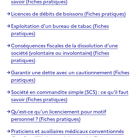
savoir (Fiches pratiques)
Licences de débits de boissons (Fiches pratiques)
Exploitation d'un bureau de tabac (Fiches
pratiques)
Conséquences fiscales de la dissolution d'une
société (volontaire ou involontaire) (Fiches
pratiques)
Garantir une dette avec un cautionnement (Fiches
pratiques)
Société en commandite simple (SCS) : ce qu'il faut
savoir (Fiches pratiques)
Qu'est-ce qu'un licenciement pour motif
personnel ? (Fiches pratiques)
Praticiens et auxiliaires médicaux conventionnés