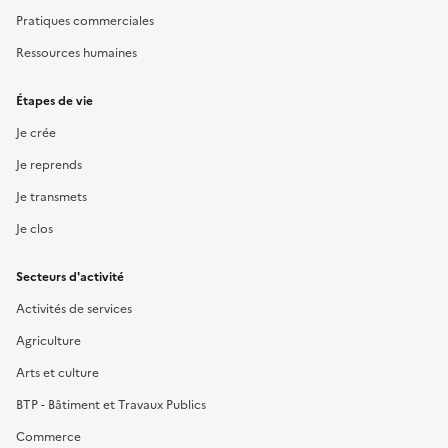
Pratiques commerciales
Ressources humaines
Étapes de vie
Je crée
Je reprends
Je transmets
Je clos
Secteurs d'activité
Activités de services
Agriculture
Arts et culture
BTP - Bâtiment et Travaux Publics
Commerce