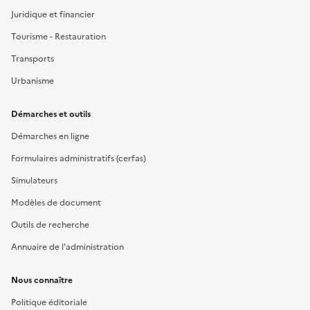
Juridique et financier
Tourisme - Restauration
Transports
Urbanisme
Démarches et outils
Démarches en ligne
Formulaires administratifs (cerfas)
Simulateurs
Modèles de document
Outils de recherche
Annuaire de l'administration
Nous connaître
Politique éditoriale