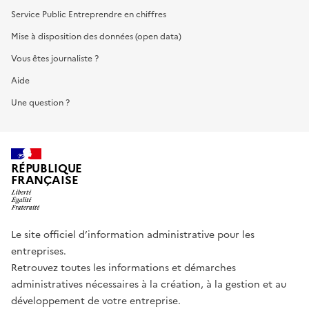
Service Public Entreprendre en chiffres
Mise à disposition des données (open data)
Vous êtes journaliste ?
Aide
Une question ?
RÉPUBLIQUE
FRANÇAISE
Le site officiel d’information administrative pour les
entreprises.
Retrouvez toutes les informations et démarches
administratives nécessaires à la création, à la gestion et au
développement de votre entreprise.