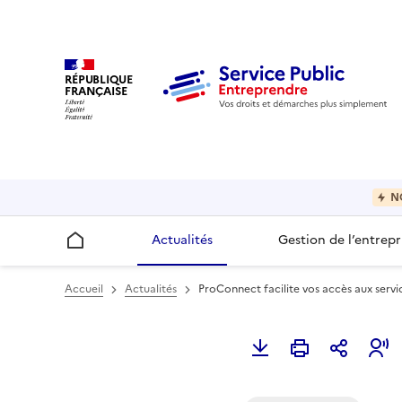
RÉPUBLIQUE
FRANÇAISE
N
Actualités
Gestion de l’entrepr
Accueil
Accueil
Actualités
ProConnect facilite vos accès aux servic