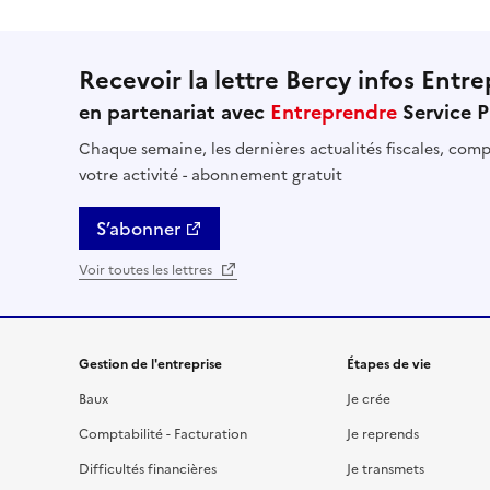
Recevoir la lettre Bercy infos Entre
en partenariat avec
Entreprendre
Service P
Chaque semaine, les dernières actualités fiscales, compt
votre activité - abonnement gratuit
S’abonner
Voir toutes les lettres
Gestion de l'entreprise
Étapes de vie
Baux
Je crée
Comptabilité - Facturation
Je reprends
Difficultés financières
Je transmets