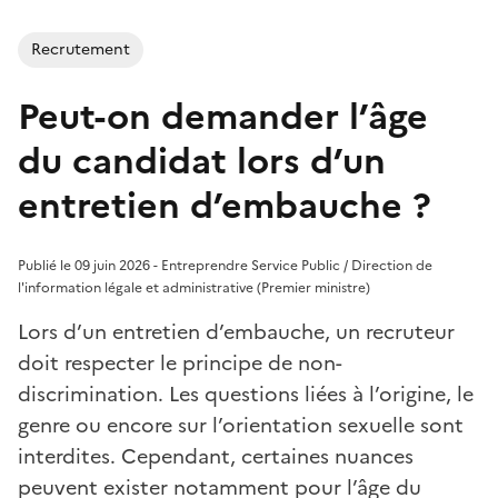
Recrutement
Peut-on demander l’âge
du candidat lors d’un
entretien d’embauche ?
Publié le 09 juin 2026 - Entreprendre Service Public / Direction de
l'information légale et administrative (Premier ministre)
Lors d’un entretien d’embauche, un recruteur
doit respecter le principe de non-
discrimination. Les questions liées à l’origine, le
genre ou encore sur l’orientation sexuelle sont
interdites. Cependant, certaines nuances
peuvent exister notamment pour l’âge du