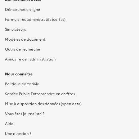
Démarches en ligne
Formulaires administratifs (cerfas)
Simulateurs
Modèles de document
Outils de recherche
Annuaire de l'administration
Nous connaître
Politique éditoriale
Service Public Entreprendre en chiffres
Mise à disposition des données (open data)
Vous êtes journaliste ?
Aide
Une question ?