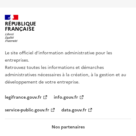
RÉPUBLIQUE
FRANÇAISE
Le site officiel d’information administrative pour les
entreprises.
Retrouvez toutes les informations et démarches
administratives nécessaires à la création, à la gestion et au
développement de votre entreprise.
legifrance.gouv.fr
info.gouv.fr
service-public.gouv.fr
data.gouv.fr
Nos partenaires