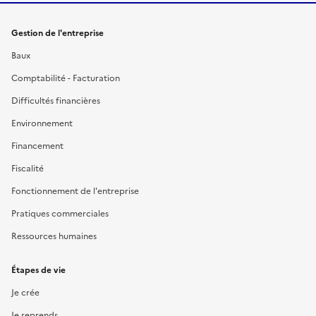
Gestion de l'entreprise
Baux
Comptabilité - Facturation
Difficultés financières
Environnement
Financement
Fiscalité
Fonctionnement de l'entreprise
Pratiques commerciales
Ressources humaines
Étapes de vie
Je crée
Je reprends