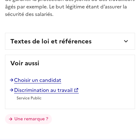
âgés par exemple. Le but légitime étant d’assurer la
sécurité des salariés.
Textes de loi et références
Voir aussi
Choisir un candidat
Discrimination au travail
Service Public
Une remarque ?