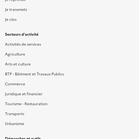
Je transmets
Je clos
Secteurs d'activité
Activités de services
Agriculture
Arts et culture
BTP - Bâtiment et Travaux Publics
Commerce
Juridique et financier
Tourisme - Restauration
Transports
Urbanisme
Démarches et outils