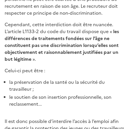
recrutement en raison de son âge. Le recruteur doit
respecter ce principe de non-discrimination.
Cependant, cette interdiction doit être nuancée.
L’article L1133-2 du code du travail dispose que «
les
différences de traitements fondées sur l’âge ne
constituent pas une discrimination lorsqu’elles sont
objectivement et raisonnablement justifiées par un
but légitime
».
Celui-ci peut être :
la préservation de la santé ou la sécurité du
travailleur ;
le soutien de son insertion professionnelle, son
reclassement...
Il est donc possible d’interdire l’accès à l’emploi afin
de garantir la protection des jeunes ou des travailleurs