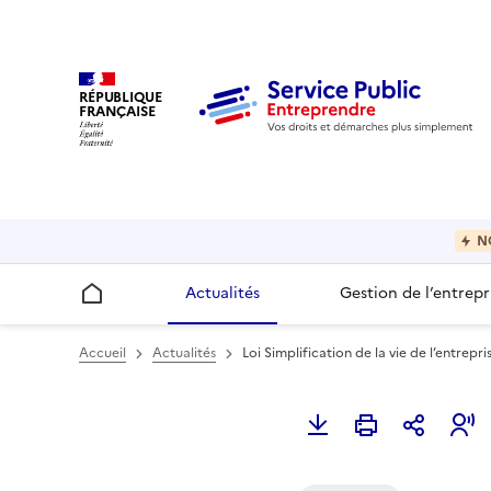
RÉPUBLIQUE
FRANÇAISE
N
Actualités
Gestion de l’entrepr
Accueil
Accueil
Actualités
Loi Simplification de la vie de l’entrepr