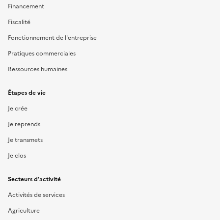
Financement
Fiscalité
Fonctionnement de l'entreprise
Pratiques commerciales
Ressources humaines
Étapes de vie
Je crée
Je reprends
Je transmets
Je clos
Secteurs d'activité
Activités de services
Agriculture