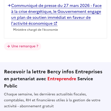
Communiqué de presse du 27 mars 2026 - Face
à la crise énergétique, le Gouvernement engage
un plan de soutien immédiat en faveur de
l'activité économique
Ministère chargé de l'économie
Une remarque ?
Recevoir la lettre Bercy infos Entreprises
en partenariat avec
Entreprendre
Service
Public
Chaque semaine, les dernières actualités fiscales,
comptables, RH et financières utiles à la gestion de votre
activité - abonnement gratuit