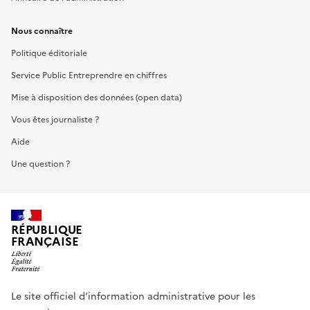
Nous connaître
Politique éditoriale
Service Public Entreprendre en chiffres
Mise à disposition des données (open data)
Vous êtes journaliste ?
Aide
Une question ?
RÉPUBLIQUE
FRANÇAISE
Le site officiel d’information administrative pour les