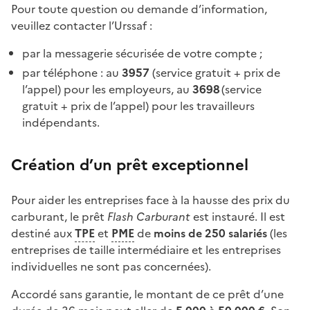
Pour toute question ou demande d’information,
veuillez contacter l’Urssaf :
par la messagerie sécurisée de votre compte ;
par téléphone : au
3957
(service gratuit + prix de
l’appel) pour les employeurs, au
3698
(service
gratuit + prix de l’appel) pour les travailleurs
indépendants.
Création d’un prêt exceptionnel
Pour aider les entreprises face à la hausse des prix du
carburant, le prêt
Flash Carburant
est instauré. Il est
destiné aux
TPE
et
PME
de
moins de 250 salariés
(les
entreprises de taille intermédiaire et les entreprises
individuelles ne sont pas concernées).
Accordé sans garantie, le montant de ce prêt d’une