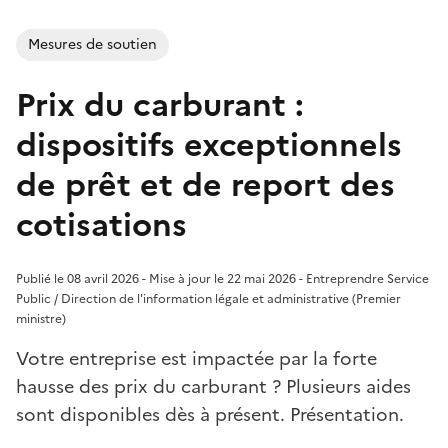
Mesures de soutien
Prix du carburant :
dispositifs exceptionnels
de prêt et de report des
cotisations
Publié le 08 avril 2026 - Mise à jour le 22 mai 2026 - Entreprendre Service
Public / Direction de l'information légale et administrative (Premier
ministre)
Votre entreprise est impactée par la forte
hausse des prix du carburant ? Plusieurs aides
sont disponibles dès à présent. Présentation.