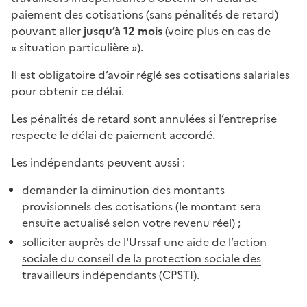
paiement des cotisations (sans pénalités de retard)
pouvant aller
jusqu’à 12 mois
(voire plus en cas de
« situation particulière »).
Il est obligatoire d’avoir réglé ses cotisations salariales
pour obtenir ce délai.
Les pénalités de retard sont annulées si l’entreprise
respecte le délai de paiement accordé.
Les indépendants peuvent aussi :
demander la diminution des montants
provisionnels des cotisations (le montant sera
ensuite actualisé selon votre revenu réel) ;
solliciter auprès de l'Urssaf une
aide de l’action
sociale du conseil de la protection sociale des
travailleurs indépendants (CPSTI)
.