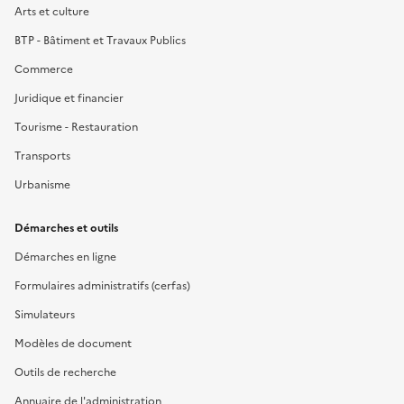
Arts et culture
BTP - Bâtiment et Travaux Publics
Commerce
Juridique et financier
Tourisme - Restauration
Transports
Urbanisme
Démarches et outils
Démarches en ligne
Formulaires administratifs (cerfas)
Simulateurs
Modèles de document
Outils de recherche
Annuaire de l'administration