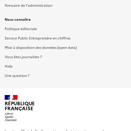
Annuaire de l'administration
Nous connaître
Politique éditoriale
Service Public Entreprendre en chiffres
Mise à disposition des données (open data)
Vous êtes journaliste ?
Aide
Une question ?
RÉPUBLIQUE
FRANÇAISE