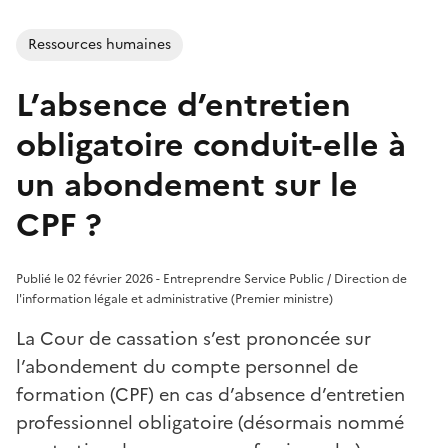
Ressources humaines
L’absence d’entretien
obligatoire conduit-elle à
un abondement sur le
CPF ?
Publié le 02 février 2026 - Entreprendre Service Public / Direction de
l'information légale et administrative (Premier ministre)
La Cour de cassation s’est prononcée sur
l’abondement du compte personnel de
formation (CPF) en cas d’absence d’entretien
professionnel obligatoire (désormais nommé