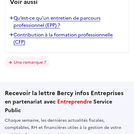
Voir aussi
Qu’est-ce qu’un entretien de parcours
professionnel (EPP) ?
Contribution à la formation professionnelle
(CFP)
Une remarque ?
Recevoir la lettre Bercy infos Entreprises
en partenariat avec
Entreprendre
Service
Public
Chaque semaine, les dernières actualités fiscales,
comptables, RH et financières utiles à la gestion de votre