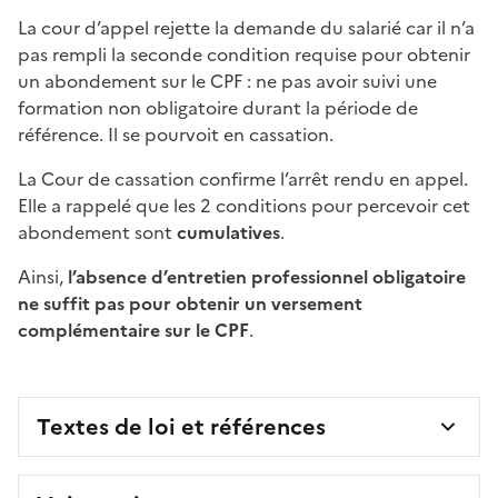
La cour d’appel rejette la demande du salarié car il n’a
pas rempli la seconde condition requise pour obtenir
un abondement sur le CPF : ne pas avoir suivi une
formation non obligatoire durant la période de
référence. Il se pourvoit en cassation.
La Cour de cassation confirme l’arrêt rendu en appel.
Elle a rappelé que les 2 conditions pour percevoir cet
abondement sont
cumulatives
.
Ainsi,
l’absence d’entretien professionnel obligatoire
ne suffit pas pour obtenir un versement
complémentaire sur le CPF
.
Textes de loi et références