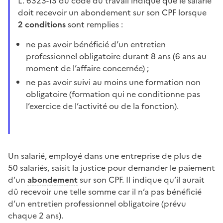
L. 6323-13 du code du travail indique que le salarié
doit recevoir un abondement sur son CPF lorsque
2 conditions
sont remplies :
ne pas avoir bénéficié d’un entretien
professionnel obligatoire durant 8 ans (6 ans au
moment de l’affaire concernée) ;
ne pas avoir suivi au moins une formation non
obligatoire (formation qui ne conditionne pas
l’exercice de l’activité ou de la fonction).
Un salarié, employé dans une entreprise de plus de
50 salariés, saisit la justice pour demander le paiement
d’un
abondement
sur son CPF. Il indique qu’il aurait
dû recevoir une telle somme car il n’a pas bénéficié
d’un entretien professionnel obligatoire (prévu
chaque 2 ans).