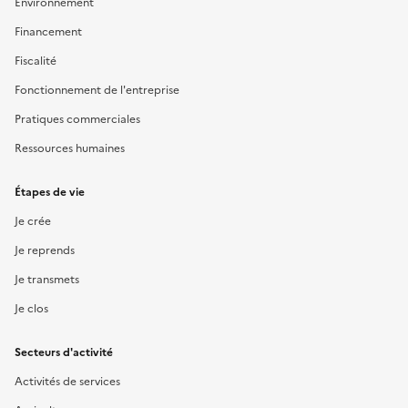
Environnement
Financement
Fiscalité
Fonctionnement de l'entreprise
Pratiques commerciales
Ressources humaines
Étapes de vie
Je crée
Je reprends
Je transmets
Je clos
Secteurs d'activité
Activités de services