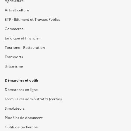
Agriculture
Arts et culture
BTP - Bâtiment et Travaux Publics
Commerce
Juridique et financier
Tourisme - Restauration
Transports
Urbanisme
Démarches et outils
Démarches en ligne
Formulaires administratifs (cerfas)
Simulateurs
Modèles de document
Outils de recherche