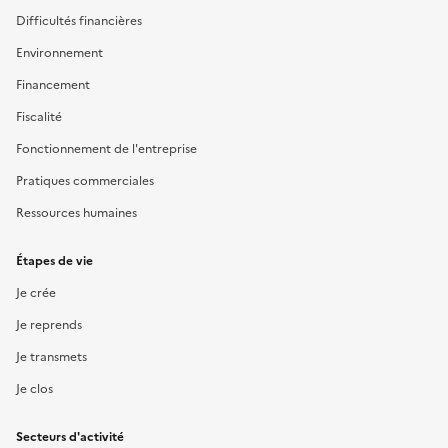
Difficultés financières
Environnement
Financement
Fiscalité
Fonctionnement de l'entreprise
Pratiques commerciales
Ressources humaines
Étapes de vie
Je crée
Je reprends
Je transmets
Je clos
Secteurs d'activité