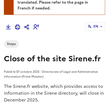
translated. Please refer to the page in
French if needed.
EN
Steps
Close of the site Sirene.fr
Publié le 07 octobre 2025 - Directorate of Legal and Administrative
Information (Prime Minister)
The Sirene.fr website, which provides access to
information in the Sirene directory, will close in
December 2025.