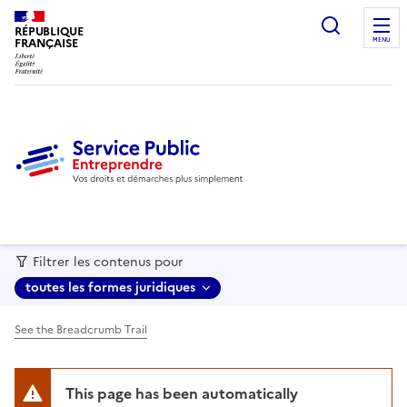
recherc
RÉPUBLIQUE
FRANÇAISE
MENU
Filtrer les contenus pour
toutes les formes juridiques
See the Breadcrumb Trail
This page has been automatically