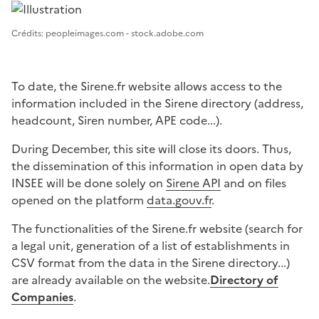
Image 1
Crédits: peopleimages.com - stock.adobe.com
To date, the Sirene.fr website allows access to the
information included in the Sirene directory (address,
headcount, Siren number, APE code...).
During December, this site will close its doors. Thus,
the dissemination of this information in open data by
INSEE will be done solely on
Sirene API
and on files
opened on the platform
data.gouv.fr
.
The functionalities of the Sirene.fr website (search for
a legal unit, generation of a list of establishments in
CSV format from the data in the Sirene directory...)
are already available on the website.
Directory of
Companies
.