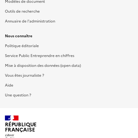
Modèles de document
Outils de recherche
Annuaire de l'administration
Nous connaître
Politique éditoriale
Service Public Entreprendre en chiffres
Mise à disposition des données (open data)
Vous êtes journaliste ?
Aide
Une question ?
RÉPUBLIQUE
FRANÇAISE