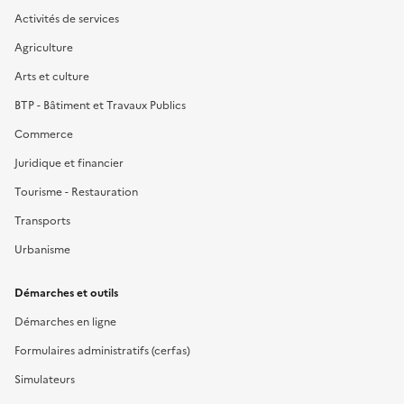
Activités de services
Agriculture
Arts et culture
BTP - Bâtiment et Travaux Publics
Commerce
Juridique et financier
Tourisme - Restauration
Transports
Urbanisme
Démarches et outils
Démarches en ligne
Formulaires administratifs (cerfas)
Simulateurs