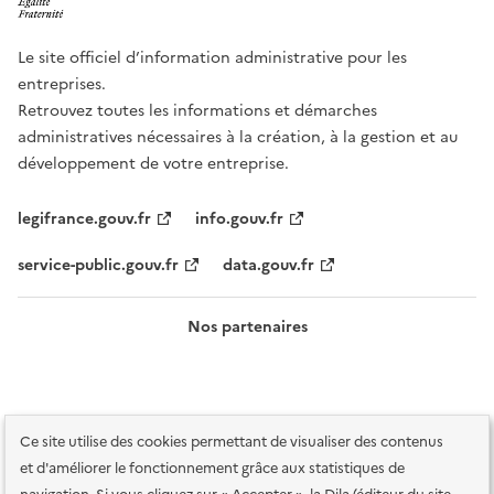
Le site officiel d’information administrative pour les
entreprises.
Retrouvez toutes les informations et démarches
administratives nécessaires à la création, à la gestion et au
développement de votre entreprise.
legifrance.gouv.fr
info.gouv.fr
service-public.gouv.fr
data.gouv.fr
Nos partenaires
Ce site utilise des cookies permettant de visualiser des contenus
et d'améliorer le fonctionnement grâce aux statistiques de