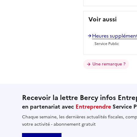
Voir aussi
Heures supplémenta
Service Public
Une remarque ?
Recevoir la lettre Bercy infos Entre
en partenariat avec
Entreprendre
Service P
Chaque semaine, les dernières actualités fiscales, compt
votre activité - abonnement gratuit