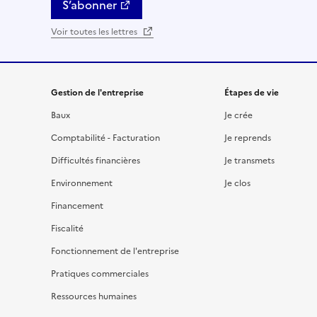
S’abonner
Voir toutes les lettres
Gestion de l'entreprise
Étapes de vie
Baux
Je crée
Comptabilité - Facturation
Je reprends
Difficultés financières
Je transmets
Environnement
Je clos
Financement
Fiscalité
Fonctionnement de l'entreprise
Pratiques commerciales
Ressources humaines