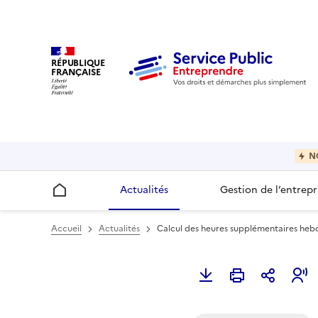
RÉPUBLIQUE
FRANÇAISE
N
Actualités
Gestion de l’entrepr
Accueil
Accueil
Actualités
Calcul des heures supplémentaires hebd