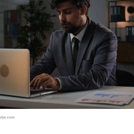
adobe.com