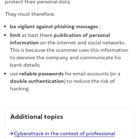
protect their personal data.
They must therefore:
be vigilant against phishing messages
;
limit
at best there
publication of personal
information
on the internet and social networks.
This is because the scammer uses this information
to deceive the company and communicate his
bank details;
use
reliable passwords
for email accounts (or a
double authentication
) to reduce the risk of
hacking.
Additional topics
Cyberattack in the context of professional