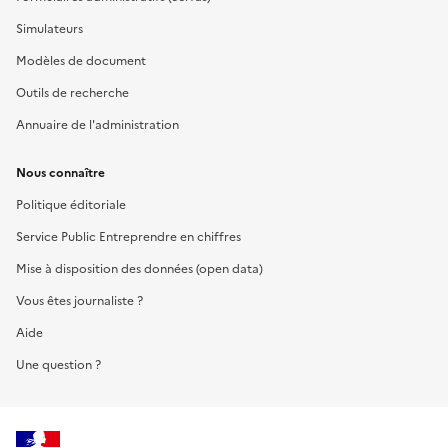
Simulateurs
Modèles de document
Outils de recherche
Annuaire de l'administration
Nous connaître
Politique éditoriale
Service Public Entreprendre en chiffres
Mise à disposition des données (open data)
Vous êtes journaliste ?
Aide
Une question ?