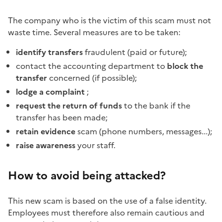
The company who is the victim of this scam must not
waste time. Several measures are to be taken:
identify transfers
fraudulent (paid or future);
contact the accounting department to
block the
transfer
concerned (if possible);
lodge a complaint
;
request the return of funds
to the bank if the
transfer has been made;
retain evidence
scam (phone numbers, messages...);
raise awareness
your staff.
How to avoid being attacked?
This new scam is based on the use of a false identity.
Employees must therefore also remain cautious and