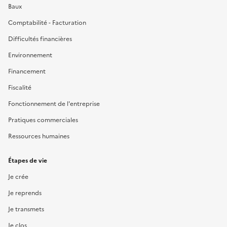
Baux
Comptabilité - Facturation
Difficultés financières
Environnement
Financement
Fiscalité
Fonctionnement de l'entreprise
Pratiques commerciales
Ressources humaines
Étapes de vie
Je crée
Je reprends
Je transmets
Je clos