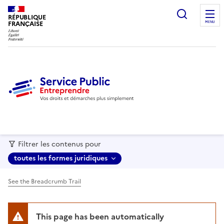
recherc
RÉPUBLIQUE
FRANÇAISE
MENU
Filtrer les contenus pour
toutes les formes juridiques
See the Breadcrumb Trail
This page has been automatically