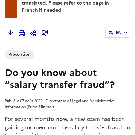
translated. Please refer to the page in
French if needed.
EN
Prevention
Do you know about
“salary transfer fraud”?
Publié le 07 août 2025 - Directorate of Legal and Administrative
Information (Prime Minister)
For several months now, a new scam has been
gaining momentum: the salary transfer fraud. In