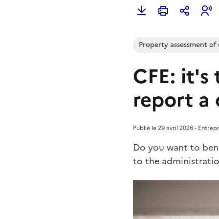
Property assessment of
CFE: it's
report a
Publié le 29 avril 2026 - Entre
Do you want to bene
to the administratio