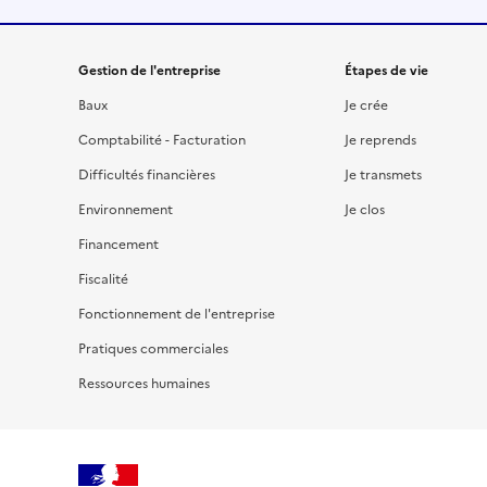
Gestion de l'entreprise
Étapes de vie
Baux
Je crée
Comptabilité - Facturation
Je reprends
Difficultés financières
Je transmets
Environnement
Je clos
Financement
Fiscalité
Fonctionnement de l'entreprise
Pratiques commerciales
Ressources humaines