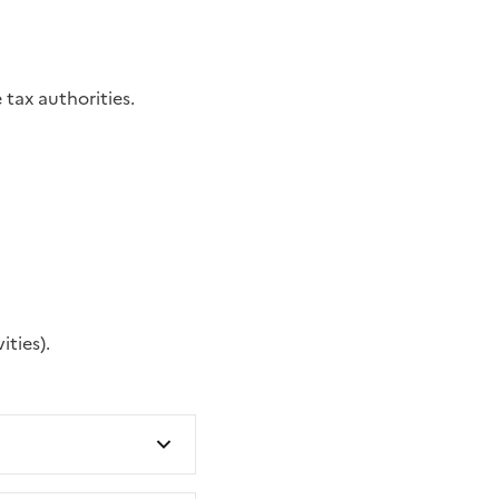
tax authorities.
ities).