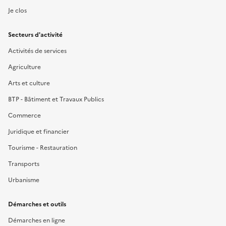
Je clos
Secteurs d'activité
Activités de services
Agriculture
Arts et culture
BTP - Bâtiment et Travaux Publics
Commerce
Juridique et financier
Tourisme - Restauration
Transports
Urbanisme
Démarches et outils
Démarches en ligne