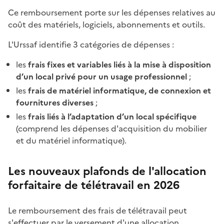
Ce remboursement porte sur les dépenses relatives au
coût des matériels, logiciels, abonnements et outils.
L'Urssaf identifie 3 catégories de dépenses :
les
frais fixes et variables liés à la mise à disposition
d’un local privé pour un usage professionnel
;
les
frais de matériel informatique, de connexion et
fournitures diverses
;
les
frais liés à l’adaptation d’un local spécifique
(comprend les dépenses d'acquisition du mobilier
et du matériel informatique).
Les nouveaux plafonds de l'allocation
forfaitaire de télétravail en 2026
Le remboursement des frais de télétravail peut
s'effectuer par le versement d'une allocation