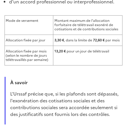
d'un accord professionnel ou interprofessionnel.
Mode de versement
Montant maximum de l'allocation
forfaitaire de télétravail exonéré de
cotisations et de contributions sociales
Allocation fixée par jour
3,30 €
, dans la limite de
72,60 €
par mois
Allocation fixée par mois
13,20 €
pour un jour de télétravail
(selon le nombre de jours
télétravaillés par semaine)
À savoir
L'Urssaf précise que, si les plafonds sont dépassés,
l'exonération des cotisations sociales et des
contributions sociales sera accordée seulement si
des justificatifs sont fournis lors des contrôles.