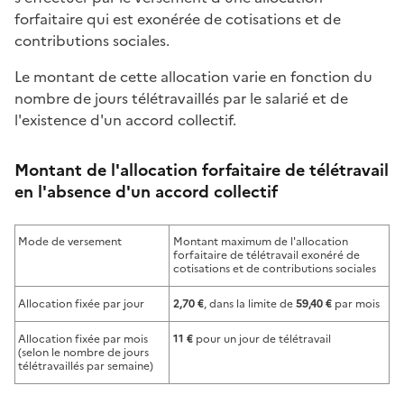
forfaitaire qui est exonérée de cotisations et de
contributions sociales.
Le montant de cette allocation varie en fonction du
nombre de jours télétravaillés par le salarié et de
l'existence d'un accord collectif.
Montant de l'allocation forfaitaire de télétravail
en l'absence d'un accord collectif
Mode de versement
Montant maximum de l'allocation
forfaitaire de télétravail exonéré de
cotisations et de contributions sociales
Allocation fixée par jour
2,70 €
, dans la limite de
59,40 €
par mois
Allocation fixée par mois
11 €
pour un jour de télétravail
(selon le nombre de jours
télétravaillés par semaine)