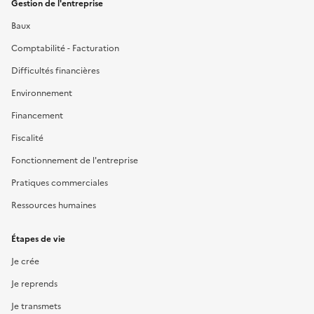
Gestion de l'entreprise
Baux
Comptabilité - Facturation
Difficultés financières
Environnement
Financement
Fiscalité
Fonctionnement de l'entreprise
Pratiques commerciales
Ressources humaines
Étapes de vie
Je crée
Je reprends
Je transmets