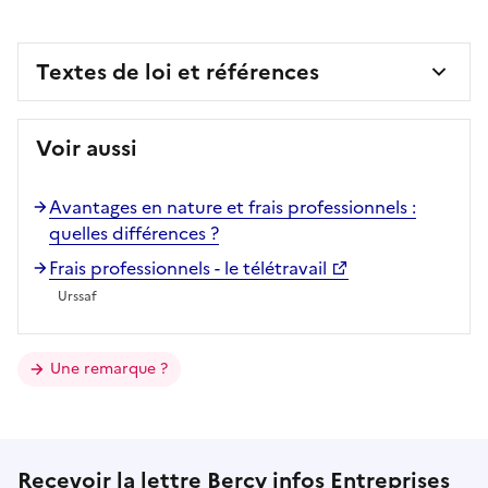
Textes de loi et références
Voir aussi
Avantages en nature et frais professionnels :
quelles différences ?
Frais professionnels - le télétravail
Urssaf
Une remarque ?
Recevoir la lettre Bercy infos Entreprises