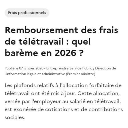
Frais professionnels
Remboursement des frais
de télétravail : quel
barème en 2026 ?
Publié le 07 janvier 2026 - Entreprendre Service Public / Direction de
l'information légale et administrative (Premier ministre)
Les plafonds relatifs à l'allocation forfaitaire de
télétravail ont été mis à jour. Cette allocation,
versée par l'employeur au salarié en télétravail,
est exonérée de cotisations et de contributions
sociales.