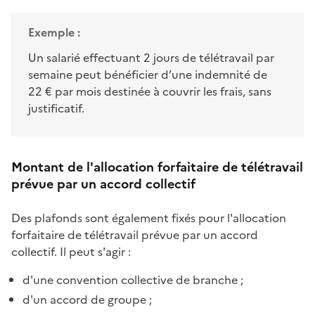
Exemple :
Un salarié effectuant 2 jours de télétravail par
semaine peut bénéficier d’une indemnité de
22 € par mois destinée à couvrir les frais, sans
justificatif.
Montant de l'allocation forfaitaire de télétravail
prévue par un accord collectif
Des plafonds sont également fixés pour l'allocation
forfaitaire de télétravail prévue par un accord
collectif. Il peut s'agir :
d'une convention collective de branche ;
d'un accord de groupe ;