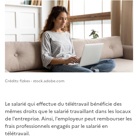
Image 1
Crédits: fizkes - stock.adobe.com
Le salarié qui effectue du télétravail bénéficie des
mêmes droits que le salarié travaillant dans les locaux
de l'entreprise. Ainsi, l'employeur peut rembourser les
frais professionnels engagés par le salarié en
télétravail.