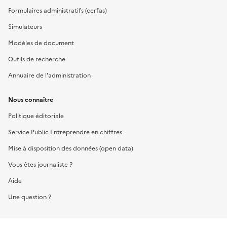
Formulaires administratifs (cerfas)
Simulateurs
Modèles de document
Outils de recherche
Annuaire de l'administration
Nous connaître
Politique éditoriale
Service Public Entreprendre en chiffres
Mise à disposition des données (open data)
Vous êtes journaliste ?
Aide
Une question ?