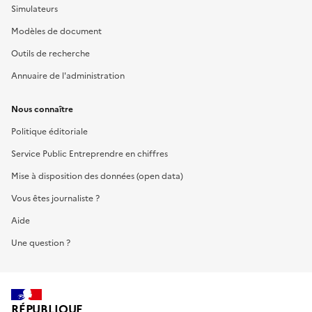
Simulateurs
Modèles de document
Outils de recherche
Annuaire de l'administration
Nous connaître
Politique éditoriale
Service Public Entreprendre en chiffres
Mise à disposition des données (open data)
Vous êtes journaliste ?
Aide
Une question ?
RÉPUBLIQUE