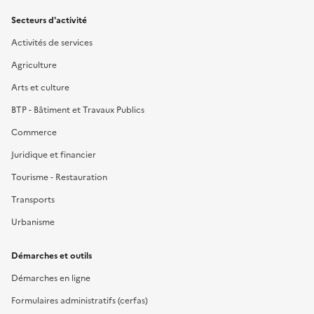
Secteurs d'activité
Activités de services
Agriculture
Arts et culture
BTP - Bâtiment et Travaux Publics
Commerce
Juridique et financier
Tourisme - Restauration
Transports
Urbanisme
Démarches et outils
Démarches en ligne
Formulaires administratifs (cerfas)