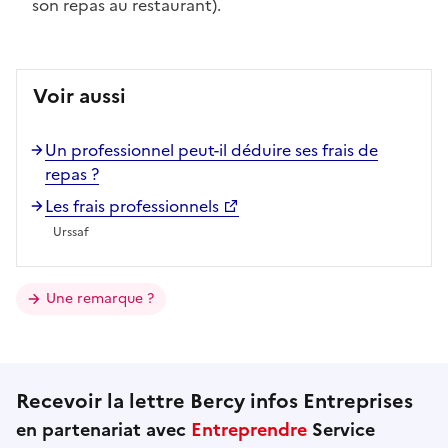
son repas au restaurant).
Voir aussi
Un professionnel peut-il déduire ses frais de
repas ?
Les frais professionnels
Urssaf
Une remarque ?
Recevoir la lettre Bercy infos Entreprises
en partenariat avec
Entreprendre
Service