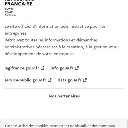
FRANÇAISE
Le site officiel d’information administrative pour les
entreprises.
Retrouvez toutes les informations et démarches
administratives nécessaires à la création, à la gestion et au
développement de votre entreprise.
legifrance.gouv.fr
info.gouv.fr
service-public.gouv.fr
data.gouv.fr
Nos partenaires
Ce site utilise des cookies permettant de visualiser des contenus