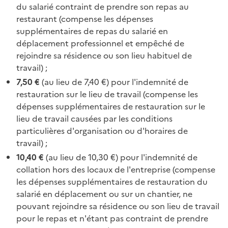
du salarié contraint de prendre son repas au
restaurant (compense les dépenses
supplémentaires de repas du salarié en
déplacement professionnel et empêché de
rejoindre sa résidence ou son lieu habituel de
travail) ;
7,50 €
(au lieu de 7,40 €) pour l'indemnité de
restauration sur le lieu de travail (compense les
dépenses supplémentaires de restauration sur le
lieu de travail causées par les conditions
particulières d'organisation ou d'horaires de
travail) ;
10,40 €
(au lieu de 10,30 €) pour l'indemnité de
collation hors des locaux de l'entreprise (compense
les dépenses supplémentaires de restauration du
salarié en déplacement ou sur un chantier, ne
pouvant rejoindre sa résidence ou son lieu de travail
pour le repas et n'étant pas contraint de prendre