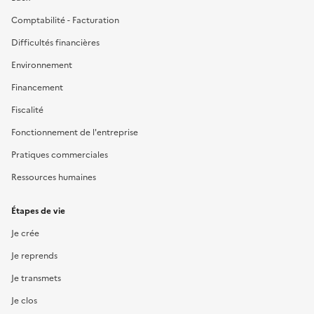
Comptabilité - Facturation
Difficultés financières
Environnement
Financement
Fiscalité
Fonctionnement de l'entreprise
Pratiques commerciales
Ressources humaines
Étapes de vie
Je crée
Je reprends
Je transmets
Je clos