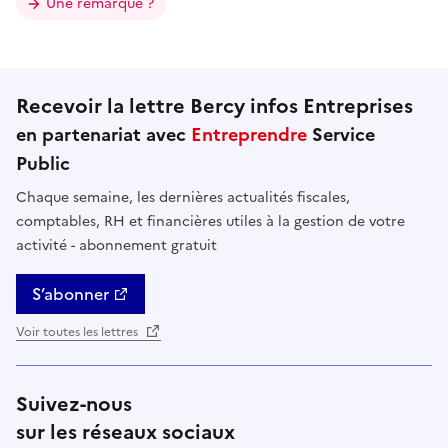
Une remarque ?
Recevoir la lettre Bercy infos Entreprises
en partenariat avec
Entreprendre
Service
Public
Chaque semaine, les dernières actualités fiscales,
comptables, RH et financières utiles à la gestion de votre
activité - abonnement gratuit
S’abonner
Voir toutes les lettres
Suivez-nous
sur les réseaux sociaux