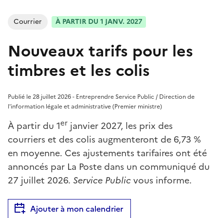
Courrier
À PARTIR DU 1 JANV. 2027
Nouveaux tarifs pour les
timbres et les colis
Publié le 28 juillet 2026 - Entreprendre Service Public / Direction de
l'information légale et administrative (Premier ministre)
er
À partir du 1
janvier 2027, les prix des
courriers et des colis augmenteront de 6,73 %
en moyenne. Ces ajustements tarifaires ont été
annoncés par La Poste dans un communiqué du
27 juillet 2026.
Service Public
vous informe.
Ajouter à mon calendrier