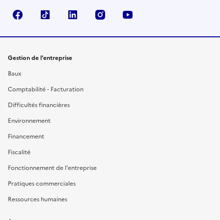
Facebook
TikTok
Linkedin
Instagram
YouTube
Gestion de l'entreprise
Baux
Comptabilité - Facturation
Difficultés financières
Environnement
Financement
Fiscalité
Fonctionnement de l'entreprise
Pratiques commerciales
Ressources humaines