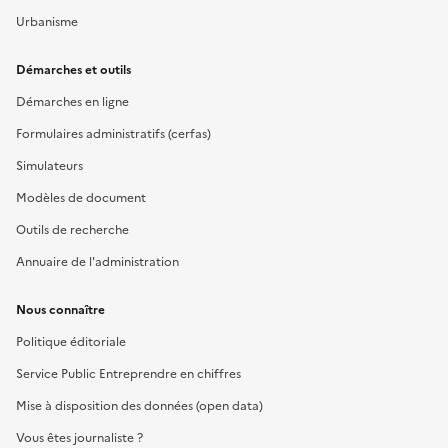
Urbanisme
Démarches et outils
Démarches en ligne
Formulaires administratifs (cerfas)
Simulateurs
Modèles de document
Outils de recherche
Annuaire de l'administration
Nous connaître
Politique éditoriale
Service Public Entreprendre en chiffres
Mise à disposition des données (open data)
Vous êtes journaliste ?