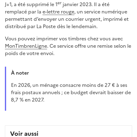
er
J+1, a été supprimé le 1
janvier 2023. Il a été
remplacé par la
e-lettre rouge
, un service numérique
permettant d’envoyer un courrier urgent, imprimé et
distribué par La Poste dès le lendemain.
Vous pouvez imprimer vos timbres chez vous avec
MonTimbrenLigne
. Ce service offre une remise selon le
poids de votre envoi.
À noter
En 2026, un ménage consacre moins de 27 € à ses
frais postaux annuels ; ce budget devrait baisser de
8,7 % en 2027.
Voir aussi