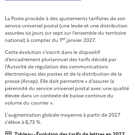
La Poste procède à des ajustements tarifaires de son
service universel postal (une levée et une distribution
assurées six jours sur sept sur l’ensemble du territoire
er
national) à compter du 1
janvier 2027.
Cette évolution s'inscrit dans le dispositif
d’encadrement pluriannuel des tarifs décidé par
l’Autorité de régulation des communications
électroniques des postes et de la distribution de la
presse (Arcep). Elle doit permettre « d’assurer la
pérennité du service universel postal avec une qualité
élevée dans un contexte de baisse continue du
volume du courrier ».
L'augmentation globale moyenne à partir de 2027
s'élève à 6,73 %.
Tableau - Évolution des tarifs de lettres en 2027