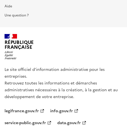
Aide
Une question ?
RÉPUBLIQUE
FRANÇAISE
Le site officiel d’information administrative pour les
entreprises.
Retrouvez toutes les informations et démarches
administratives nécessaires à la création, à la gestion et au
développement de votre entreprise.
legifrance.gouv.fr
info.gouv.fr
service-public.gouv.fr
data.gouv.fr