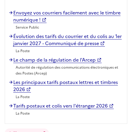
Envoyez vos courriers facilement avec le timbre
numérique !
Service Public
Évolution des tarifs du courrier et du colis au 1er
janvier 2027 - Communiqué de presse
La Poste
Le champ de la régulation de l’Arcep
Autorité de régulation des communications électroniques et
des Postes (Arcep)
Les principaux tarifs postaux lettres et timbres
2026
La Poste
Tarifs postaux et colis vers l'étranger 2026
La Poste