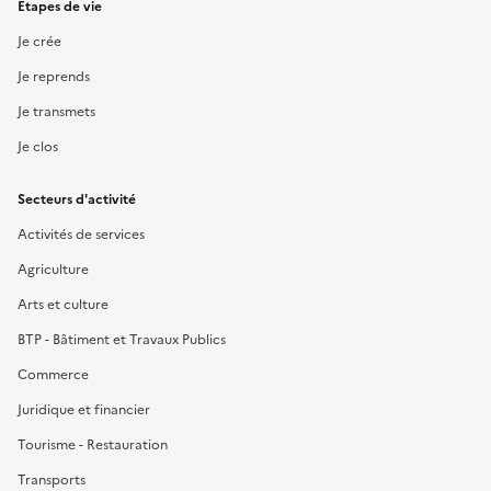
Étapes de vie
Je crée
Je reprends
Je transmets
Je clos
Secteurs d'activité
Activités de services
Agriculture
Arts et culture
BTP - Bâtiment et Travaux Publics
Commerce
Juridique et financier
Tourisme - Restauration
Transports