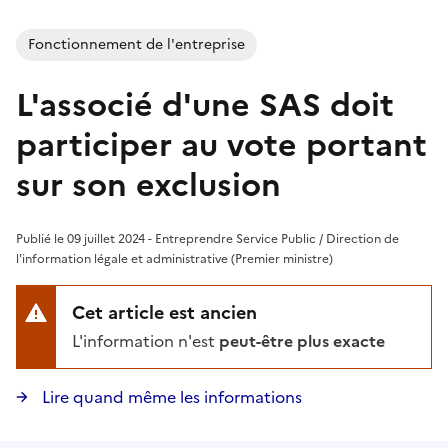
Fonctionnement de l'entreprise
L'associé d'une SAS doit
participer au vote portant
sur son exclusion
Publié le 09 juillet 2024 - Entreprendre Service Public / Direction de
l'information légale et administrative (Premier ministre)
Cet article est ancien
L'information n'est
peut-être plus exacte
Lire quand même les informations