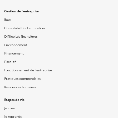
Gestion de l'entreprise
Baux
Comptabilité - Facturation
Difficultés financières
Environnement
Financement
Fiscalité
Fonctionnement de l'entreprise
Pratiques commerciales
Ressources humaines
Étapes de vie
Je crée
Je reprends