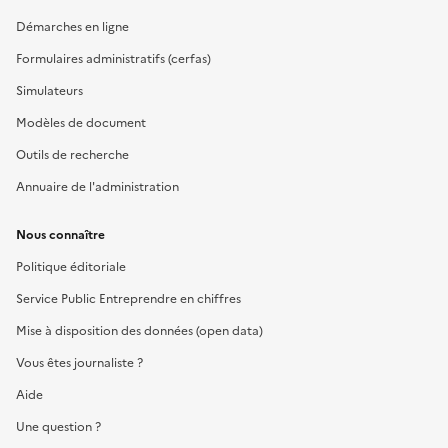
Démarches en ligne
Formulaires administratifs (cerfas)
Simulateurs
Modèles de document
Outils de recherche
Annuaire de l'administration
Nous connaître
Politique éditoriale
Service Public Entreprendre en chiffres
Mise à disposition des données (open data)
Vous êtes journaliste ?
Aide
Une question ?