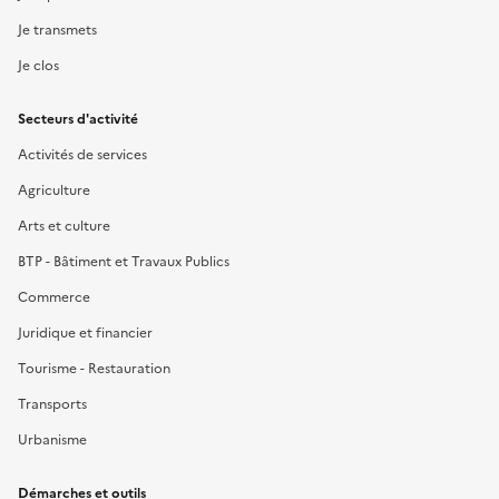
Je transmets
Je clos
Secteurs d'activité
Activités de services
Agriculture
Arts et culture
BTP - Bâtiment et Travaux Publics
Commerce
Juridique et financier
Tourisme - Restauration
Transports
Urbanisme
Démarches et outils