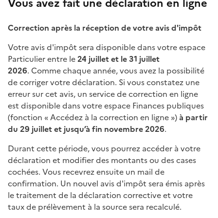
Vous avez fait une déclaration en ligne
Correction après la réception de votre avis d'impôt
Votre avis d'impôt sera disponible dans votre espace
Particulier entre le
24 juillet et le 31 juillet
2026
. Comme chaque année, vous avez la possibilité
de corriger votre déclaration. Si vous constatez une
erreur sur cet avis, un service de correction en ligne
est disponible dans votre espace Finances publiques
(fonction « Accédez à la correction en ligne »)
à partir
du 29 juillet et jusqu’à fin novembre 2026
.
Durant cette période, vous pourrez accéder à votre
déclaration et modifier des montants ou des cases
cochées. Vous recevrez ensuite un mail de
confirmation. Un nouvel avis d'impôt sera émis après
le traitement de la déclaration corrective et votre
taux de prélèvement à la source sera recalculé.