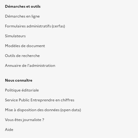
Démarches et outils
Démarches en ligne
Formulaires administratifs (cerfas)
Simulateurs
Modèles de document
Outils de recherche
Annuaire de l'administration
Nous connaître
Politique éditoriale
Service Public Entreprendre en chiffres
Mise à disposition des données (open data)
Vous êtes journaliste ?
Aide