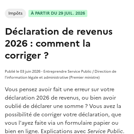
Impôts
À PARTIR DU 29 JUIL. 2026
Déclaration de revenus
2026 : comment la
corriger ?
Publié le 03 juin 2026 - Entreprendre Service Public / Direction de
l'information légale et administrative (Premier ministre)
Vous pensez avoir fait une erreur sur votre
déclaration 2026 de revenus, ou bien avoir
oublié de déclarer une somme ? Vous avez la
possibilité de corriger votre déclaration, que
vous l'ayez faite via un formulaire papier ou
bien en ligne. Explications avec
Service Public
.