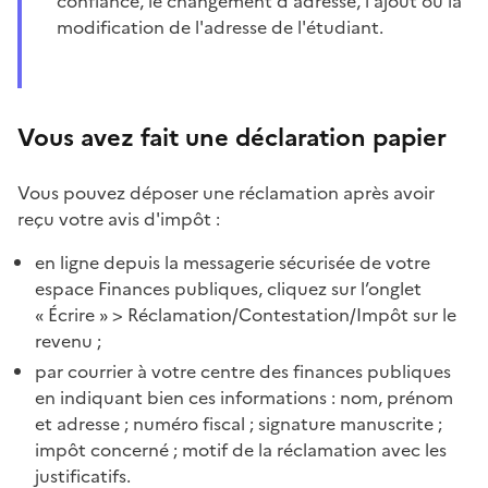
confiance, le changement d'adresse, l'ajout ou la
modification de l'adresse de l'étudiant.
Vous avez fait une déclaration papier
Vous pouvez déposer une réclamation après avoir
reçu votre avis d'impôt :
en ligne depuis la messagerie sécurisée de votre
espace Finances publiques, cliquez sur l’onglet
« Écrire » > Réclamation/Contestation/Impôt sur le
revenu ;
par courrier à votre centre des finances publiques
en indiquant bien ces informations : nom, prénom
et adresse ; numéro fiscal ; signature manuscrite ;
impôt concerné ; motif de la réclamation avec les
justificatifs.