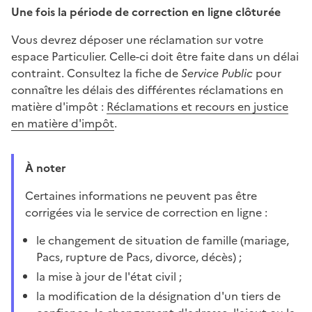
Une fois la période de correction en ligne clôturée
Vous devrez déposer une réclamation sur votre
espace Particulier. Celle-ci doit être faite dans un délai
contraint. Consultez la fiche de
Service Public
pour
connaître les délais des différentes réclamations en
matière d'impôt :
Réclamations et recours en justice
en matière d'impôt
.
À noter
Certaines informations ne peuvent pas être
corrigées via le service de correction en ligne :
le changement de situation de famille (mariage,
Pacs, rupture de Pacs, divorce, décès) ;
la mise à jour de l'état civil ;
la modification de la désignation d'un tiers de