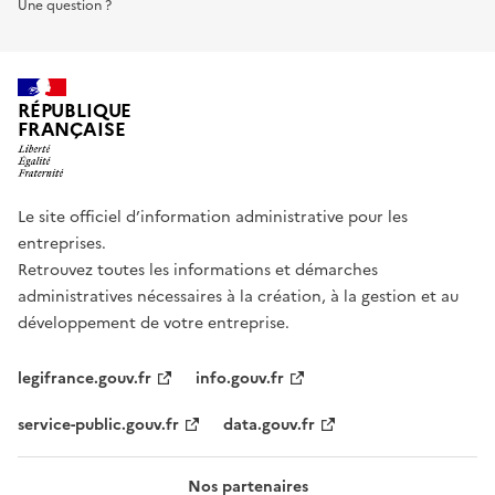
Une question ?
RÉPUBLIQUE
FRANÇAISE
Le site officiel d’information administrative pour les
entreprises.
Retrouvez toutes les informations et démarches
administratives nécessaires à la création, à la gestion et au
développement de votre entreprise.
legifrance.gouv.fr
info.gouv.fr
service-public.gouv.fr
data.gouv.fr
Nos partenaires