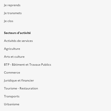
Je reprends
Je transmets
Je clos
Secteurs d'activité
Activités de services
Agriculture
Arts et culture
BTP - Bâtiment et Travaux Publics
Commerce
Juridique et financier
Tourisme - Restauration
Transports
Urbanisme