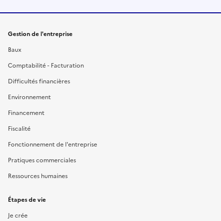
Gestion de l'entreprise
Baux
Comptabilité - Facturation
Difficultés financières
Environnement
Financement
Fiscalité
Fonctionnement de l'entreprise
Pratiques commerciales
Ressources humaines
Étapes de vie
Je crée