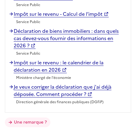
Service Public
Impôt sur le revenu - Calcul de l’impôt
Service Public
Déclaration de biens immobiliers : dans quels
cas devez-vous fournir des informations en
2026 ?
Service Public
Impôt sur le revenu : le calendrier de la
déclaration en 2026
Ministère chargé de l'économie
Je veux corriger la déclaration que j'ai déjà
déposée. Comment procéder ?
Direction générale des finances publiques (DGFiP)
Une remarque ?