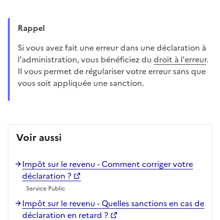
Rappel
Si vous avez fait une erreur dans une déclaration à
l'administration, vous bénéficiez du
droit à l'erreur
.
Il vous permet de régulariser votre erreur sans que
vous soit appliquée une sanction.
Voir aussi
Impôt sur le revenu - Comment corriger votre
déclaration ?
Service Public
Impôt sur le revenu - Quelles sanctions en cas de
déclaration en retard ?