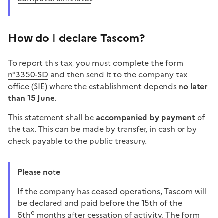
How do I declare Tascom?
To report this tax, you must complete the
form
n°3350-SD
and then send it to the company tax
office (SIE) where the establishment depends
no later
than 15 June
.
This statement shall be
accompanied by payment
of
the tax. This can be made by transfer, in cash or by
check payable to the public treasury.
Please note
If the company has ceased operations, Tascom will
be declared and paid before the 15th of the
e
6th
months after cessation of activity. The
form