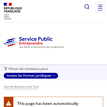
recherc
RÉPUBLIQUE
FRANÇAISE
MENU
Filtrer les contenus pour
toutes les formes juridiques
See the Breadcrumb Trail
This page has been automatically