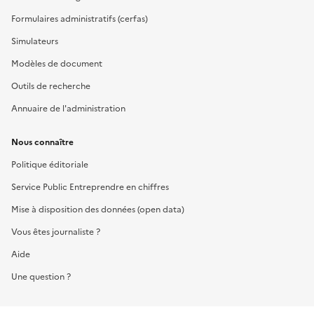
Formulaires administratifs (cerfas)
Simulateurs
Modèles de document
Outils de recherche
Annuaire de l'administration
Nous connaître
Politique éditoriale
Service Public Entreprendre en chiffres
Mise à disposition des données (open data)
Vous êtes journaliste ?
Aide
Une question ?