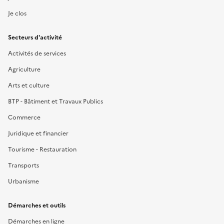
Je clos
Secteurs d'activité
Activités de services
Agriculture
Arts et culture
BTP - Bâtiment et Travaux Publics
Commerce
Juridique et financier
Tourisme - Restauration
Transports
Urbanisme
Démarches et outils
Démarches en ligne