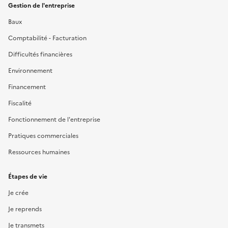
Gestion de l'entreprise
Baux
Comptabilité - Facturation
Difficultés financières
Environnement
Financement
Fiscalité
Fonctionnement de l'entreprise
Pratiques commerciales
Ressources humaines
Étapes de vie
Je crée
Je reprends
Je transmets