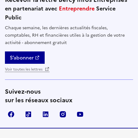
en partenariat avec
Entreprendre
Service
Public
Chaque semaine, les dernières actualités fiscales,
comptables, RH et financières utiles à la gestion de votre
activité - abonnement gratuit
S’abonner
Voir toutes les lettres
Suivez-nous
sur les réseaux sociaux
Facebook
TikTok
Linkedin
Instagram
YouTube