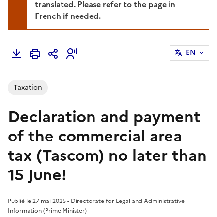
translated. Please refer to the page in
French if needed.
EN
Taxation
Declaration and payment
of the commercial area
tax (Tascom) no later than
15 June!
Publié le 27 mai 2025 - Directorate for Legal and Administrative
Information (Prime Minister)