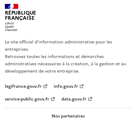
RÉPUBLIQUE
FRANÇAISE
Le site officiel d’information administrative pour les
entreprises.
Retrouvez toutes les informations et démarches
administratives nécessaires à la création, à la gestion et au
développement de votre entreprise.
legifrance.gouv.fr
info.gouv.fr
service-public.gouv.fr
data.gouv.fr
Nos partenaires