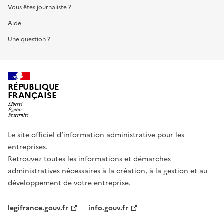
Vous êtes journaliste ?
Aide
Une question ?
RÉPUBLIQUE
FRANÇAISE
Le site officiel d’information administrative pour les
entreprises.
Retrouvez toutes les informations et démarches
administratives nécessaires à la création, à la gestion et au
développement de votre entreprise.
legifrance.gouv.fr
info.gouv.fr