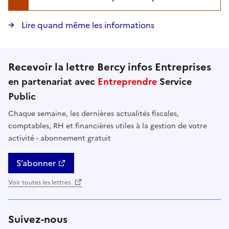
Lire quand même les informations
Recevoir la lettre Bercy infos Entreprises
en partenariat avec
Entreprendre
Service
Public
Chaque semaine, les dernières actualités fiscales,
comptables, RH et financières utiles à la gestion de votre
activité - abonnement gratuit
S’abonner
Voir toutes les lettres
Suivez-nous