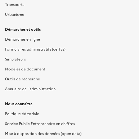
Transports
Urbanisme
Démarches et outils
Démarches en ligne
Formulaires administratifs (cerfas)
Simulateurs
Modèles de document
Outils de recherche
Annuaire de l'administration
Nous connaître
Politique éditoriale
Service Public Entreprendre en chiffres
Mise à disposition des données (open data)