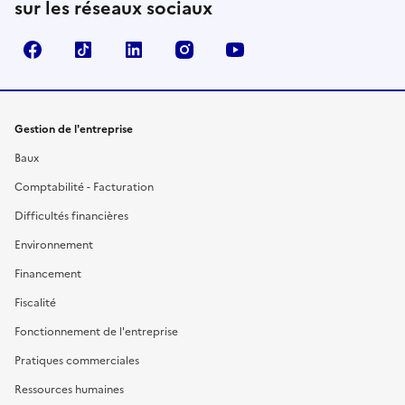
sur les réseaux sociaux
Facebook
TikTok
Linkedin
Instagram
YouTube
Gestion de l'entreprise
Baux
Comptabilité - Facturation
Difficultés financières
Environnement
Financement
Fiscalité
Fonctionnement de l'entreprise
Pratiques commerciales
Ressources humaines