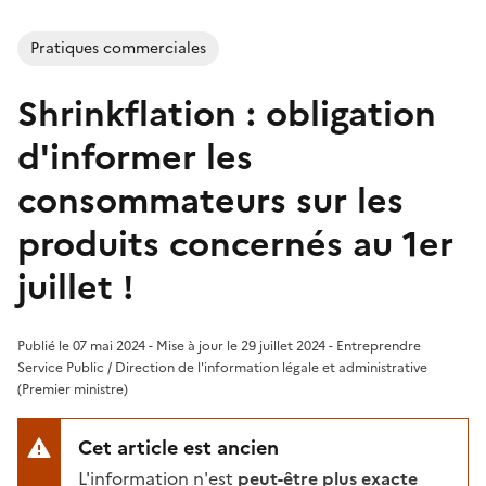
Pratiques commerciales
Shrinkflation : obligation
d'informer les
consommateurs sur les
produits concernés au 1er
juillet !
Publié le 07 mai 2024 - Mise à jour le 29 juillet 2024 - Entreprendre
Service Public / Direction de l'information légale et administrative
(Premier ministre)
Cet article est ancien
L'information n'est
peut-être plus exacte