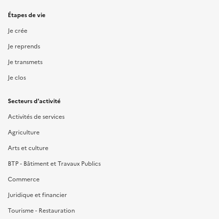
Étapes de vie
Je crée
Je reprends
Je transmets
Je clos
Secteurs d'activité
Activités de services
Agriculture
Arts et culture
BTP - Bâtiment et Travaux Publics
Commerce
Juridique et financier
Tourisme - Restauration