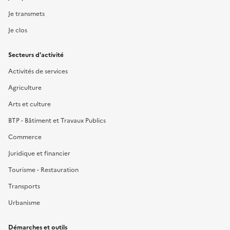
Je transmets
Je clos
Secteurs d'activité
Activités de services
Agriculture
Arts et culture
BTP - Bâtiment et Travaux Publics
Commerce
Juridique et financier
Tourisme - Restauration
Transports
Urbanisme
Démarches et outils