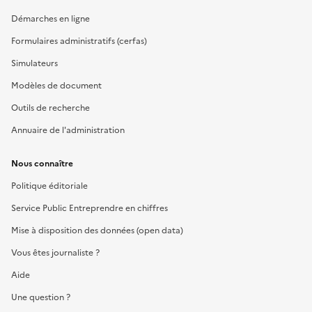
Démarches en ligne
Formulaires administratifs (cerfas)
Simulateurs
Modèles de document
Outils de recherche
Annuaire de l'administration
Nous connaître
Politique éditoriale
Service Public Entreprendre en chiffres
Mise à disposition des données (open data)
Vous êtes journaliste ?
Aide
Une question ?