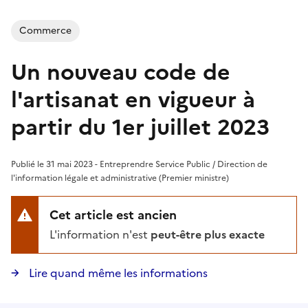
Commerce
Un nouveau code de
l'artisanat en vigueur à
partir du 1er juillet 2023
Publié le 31 mai 2023 - Entreprendre Service Public / Direction de
l'information légale et administrative (Premier ministre)
Cet article est ancien
L'information n'est
peut-être plus exacte
Lire quand même les informations