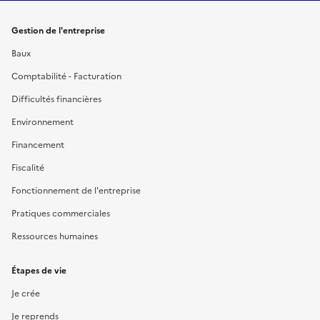
Gestion de l'entreprise
Baux
Comptabilité - Facturation
Difficultés financières
Environnement
Financement
Fiscalité
Fonctionnement de l'entreprise
Pratiques commerciales
Ressources humaines
Étapes de vie
Je crée
Je reprends