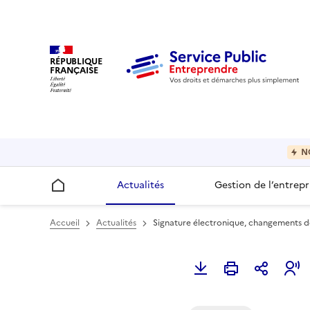
RÉPUBLIQUE
FRANÇAISE
N
Actualités
Gestion de l’entrepr
Accueil
Accueil
Actualités
Signature électronique, changements de 