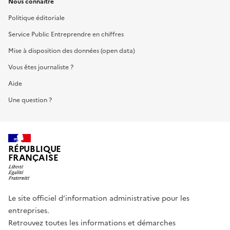
Nous connaître
Politique éditoriale
Service Public Entreprendre en chiffres
Mise à disposition des données (open data)
Vous êtes journaliste ?
Aide
Une question ?
RÉPUBLIQUE
FRANÇAISE
Le site officiel d’information administrative pour les
entreprises.
Retrouvez toutes les informations et démarches