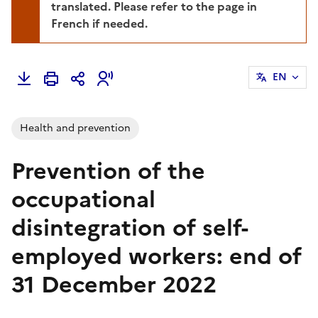
translated. Please refer to the page in
French if needed.
EN
Health and prevention
Prevention of the
occupational
disintegration of self-
employed workers: end of
31 December 2022