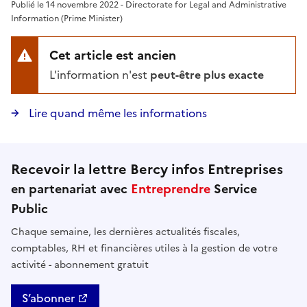
Publié le 14 novembre 2022 - Directorate for Legal and Administrative
Information (Prime Minister)
Cet article est ancien
L'information n'est
peut-être plus exacte
Lire quand même les informations
Recevoir la lettre Bercy infos Entreprises
en partenariat avec
Entreprendre
Service
Public
Chaque semaine, les dernières actualités fiscales,
comptables, RH et financières utiles à la gestion de votre
activité - abonnement gratuit
S’abonner