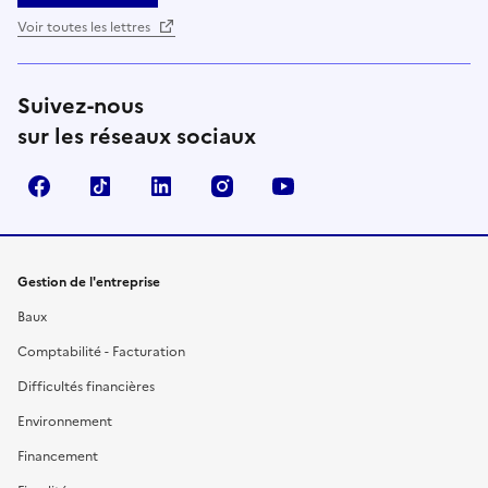
Voir toutes les lettres
Suivez-nous
sur les réseaux sociaux
Facebook
TikTok
Linkedin
Instagram
YouTube
Gestion de l'entreprise
Baux
Comptabilité - Facturation
Difficultés financières
Environnement
Financement