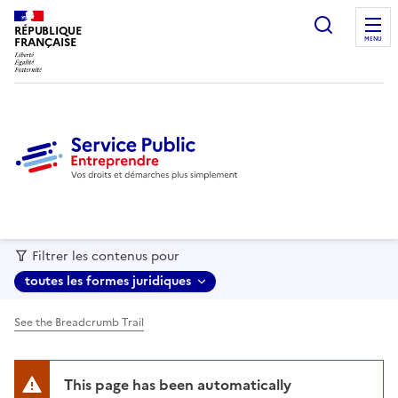
recherc
RÉPUBLIQUE
FRANÇAISE
MENU
Filtrer les contenus pour
toutes les formes juridiques
See the Breadcrumb Trail
This page has been automatically