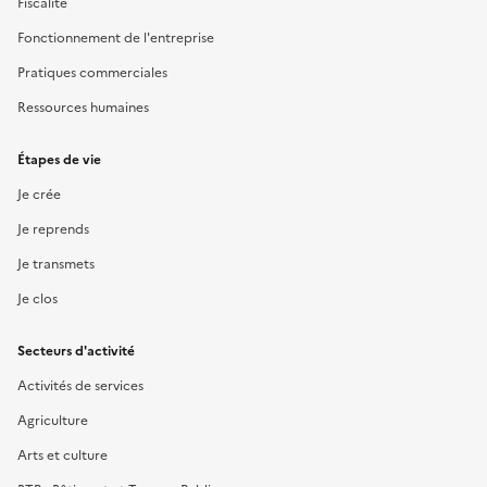
Fiscalité
Fonctionnement de l'entreprise
Pratiques commerciales
Ressources humaines
Étapes de vie
Je crée
Je reprends
Je transmets
Je clos
Secteurs d'activité
Activités de services
Agriculture
Arts et culture