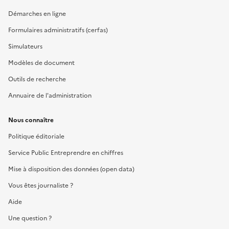
Démarches en ligne
Formulaires administratifs (cerfas)
Simulateurs
Modèles de document
Outils de recherche
Annuaire de l'administration
Nous connaître
Politique éditoriale
Service Public Entreprendre en chiffres
Mise à disposition des données (open data)
Vous êtes journaliste ?
Aide
Une question ?