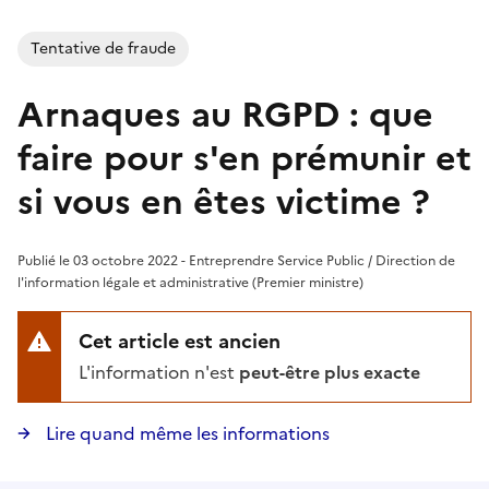
Tentative de fraude
Arnaques au RGPD : que
faire pour s'en prémunir et
si vous en êtes victime ?
Publié le 03 octobre 2022 - Entreprendre Service Public / Direction de
l'information légale et administrative (Premier ministre)
Cet article est ancien
L'information n'est
peut-être plus exacte
Lire quand même les informations