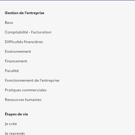
Gestion de l'entreprise
Baux
Comptabilité - Facturation
Difficultés financières
Environnement
Financement
Fiscalité
Fonctionnement de l'entreprise
Pratiques commerciales
Ressources humaines
Étapes de vie
Je crée
Je reprends