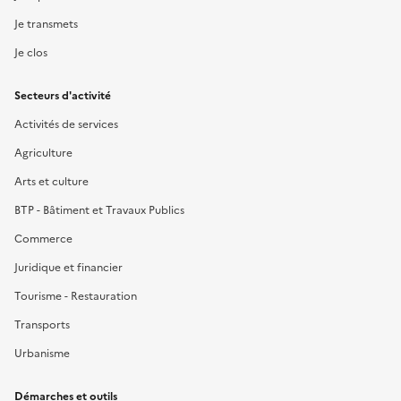
Je transmets
Je clos
Secteurs d'activité
Activités de services
Agriculture
Arts et culture
BTP - Bâtiment et Travaux Publics
Commerce
Juridique et financier
Tourisme - Restauration
Transports
Urbanisme
Démarches et outils