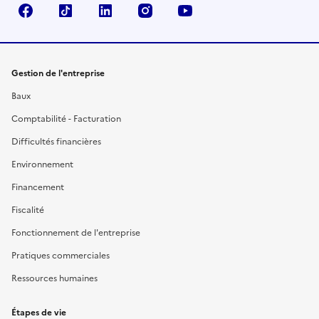
Facebook
TikTok
Linkedin
Instagram
YouTube
Gestion de l'entreprise
Baux
Comptabilité - Facturation
Difficultés financières
Environnement
Financement
Fiscalité
Fonctionnement de l'entreprise
Pratiques commerciales
Ressources humaines
Étapes de vie