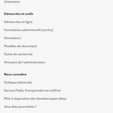
Urbanisme
Démarches et outils
Démarches en ligne
Formulaires administratifs (cerfas)
Simulateurs
Modèles de document
Outils de recherche
Annuaire de l'administration
Nous connaître
Politique éditoriale
Service Public Entreprendre en chiffres
Mise à disposition des données (open data)
Vous êtes journaliste ?