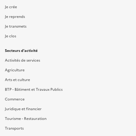
Je crée
Je reprends
Je transmets
Je clos
Secteurs d'activité
Activités de services
Agriculture
Arts et culture
BTP - Bâtiment et Travaux Publics
Commerce
Juridique et financier
Tourisme - Restauration
Transports