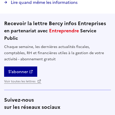
Lire quand même les informations
Recevoir la lettre Bercy infos Entreprises
en partenariat avec
Entreprendre
Service
Public
Chaque semaine, les dernières actualités fiscales,
comptables, RH et financières utiles à la gestion de votre
activité - abonnement gratuit
S’abonner
Voir toutes les lettres
Suivez-nous
sur les réseaux sociaux