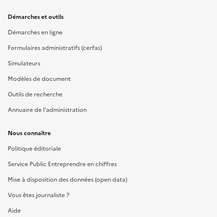
Démarches et outils
Démarches en ligne
Formulaires administratifs (cerfas)
Simulateurs
Modèles de document
Outils de recherche
Annuaire de l'administration
Nous connaître
Politique éditoriale
Service Public Entreprendre en chiffres
Mise à disposition des données (open data)
Vous êtes journaliste ?
Aide