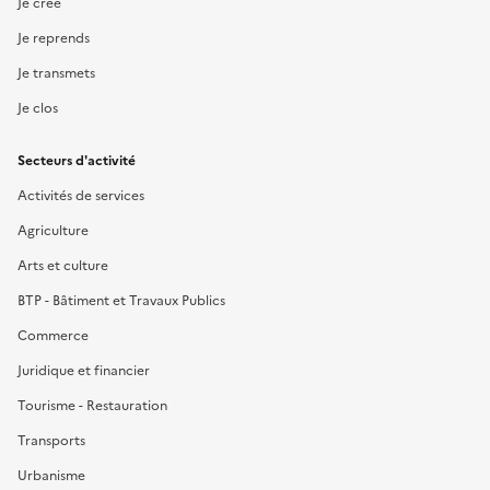
Je crée
Je reprends
Je transmets
Je clos
Secteurs d'activité
Activités de services
Agriculture
Arts et culture
BTP - Bâtiment et Travaux Publics
Commerce
Juridique et financier
Tourisme - Restauration
Transports
Urbanisme