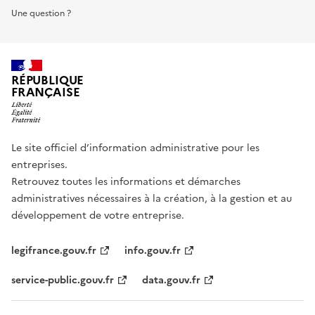
Une question ?
RÉPUBLIQUE
FRANÇAISE
Le site officiel d’information administrative pour les
entreprises.
Retrouvez toutes les informations et démarches
administratives nécessaires à la création, à la gestion et au
développement de votre entreprise.
legifrance.gouv.fr
info.gouv.fr
service-public.gouv.fr
data.gouv.fr