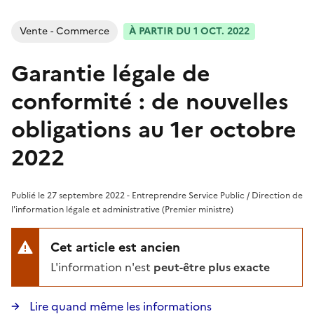
Vente - Commerce
À PARTIR DU 1 OCT. 2022
Garantie légale de
conformité : de nouvelles
obligations au 1er octobre
2022
Publié le 27 septembre 2022 - Entreprendre Service Public / Direction de
l'information légale et administrative (Premier ministre)
Cet article est ancien
L'information n'est
peut-être plus exacte
Lire quand même les informations