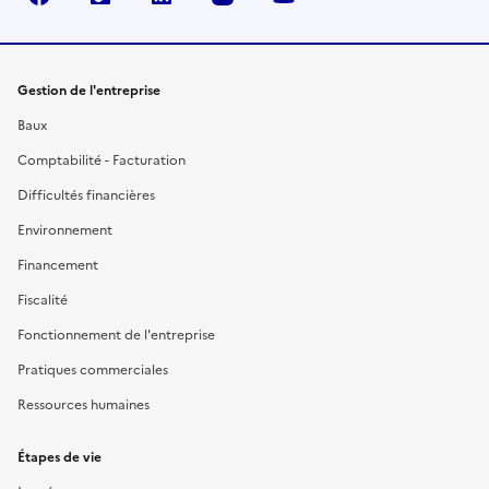
Gestion de l'entreprise
Baux
Comptabilité - Facturation
Difficultés financières
Environnement
Financement
Fiscalité
Fonctionnement de l'entreprise
Pratiques commerciales
Ressources humaines
Étapes de vie