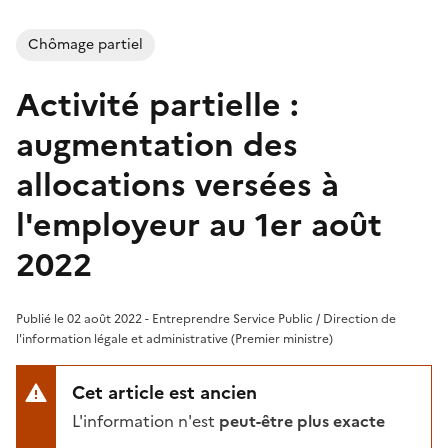
Chômage partiel
Activité partielle :
augmentation des
allocations versées à
l'employeur au 1er août
2022
Publié le 02 août 2022 - Entreprendre Service Public / Direction de
l'information légale et administrative (Premier ministre)
Cet article est ancien
L'information n'est
peut-être plus exacte