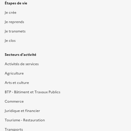
Étapes de vie
Je crée
Je reprends
Je transmets
Je clos
Secteurs d'activité
Activités de services
Agriculture
Arts et culture
BTP - Bâtiment et Travaux Publics
Commerce
Juridique et financier
Tourisme - Restauration
Transports