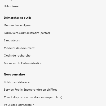
Urbanisme
Démarches et outils
Démarches en ligne
Formulaires administratifs (cerfas)
Simulateurs
Modèles de document
Outils de recherche
Annuaire de l'administration
Nous connaître
Politique éditoriale
Service Public Entreprendre en chiffres
Mise à disposition des données (open data)
Vous êtes journaliste ?