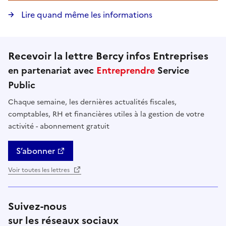
Lire quand même les informations
Recevoir la lettre Bercy infos Entreprises
en partenariat avec
Entreprendre
Service
Public
Chaque semaine, les dernières actualités fiscales,
comptables, RH et financières utiles à la gestion de votre
activité - abonnement gratuit
S’abonner
Voir toutes les lettres
Suivez-nous
sur les réseaux sociaux