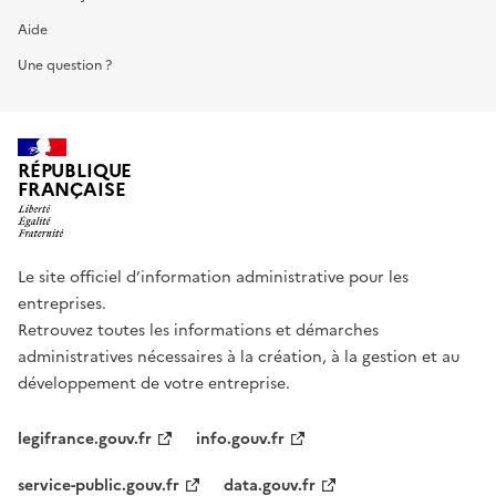
Aide
Une question ?
RÉPUBLIQUE
FRANÇAISE
Le site officiel d’information administrative pour les
entreprises.
Retrouvez toutes les informations et démarches
administratives nécessaires à la création, à la gestion et au
développement de votre entreprise.
legifrance.gouv.fr
info.gouv.fr
service-public.gouv.fr
data.gouv.fr