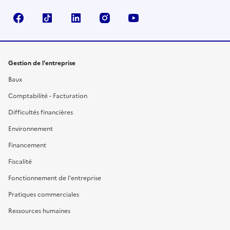
Facebook
TikTok
Linkedin
Instagram
YouTube
Gestion de l'entreprise
Baux
Comptabilité - Facturation
Difficultés financières
Environnement
Financement
Fiscalité
Fonctionnement de l'entreprise
Pratiques commerciales
Ressources humaines