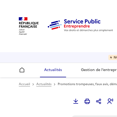
RÉPUBLIQUE
FRANÇAISE
N
Actualités
Gestion de l’entrepr
Accueil
Accueil
Actualités
Promotions trompeuses, faux avis, déma