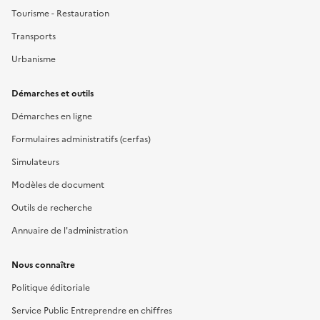
Tourisme - Restauration
Transports
Urbanisme
Démarches et outils
Démarches en ligne
Formulaires administratifs (cerfas)
Simulateurs
Modèles de document
Outils de recherche
Annuaire de l'administration
Nous connaître
Politique éditoriale
Service Public Entreprendre en chiffres