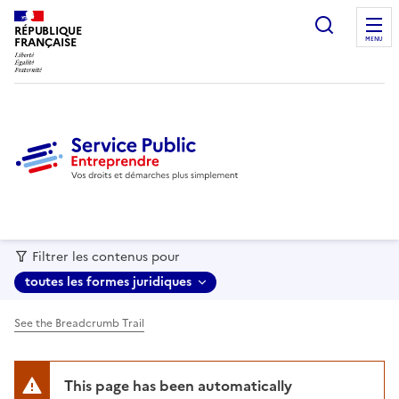
recherc
RÉPUBLIQUE
FRANÇAISE
MENU
Filtrer les contenus pour
toutes les formes juridiques
See the Breadcrumb Trail
This page has been automatically