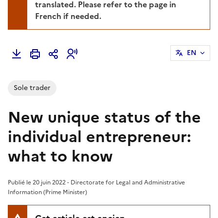
translated. Please refer to the page in
French if needed.
EN
Sole trader
New unique status of the
individual entrepreneur:
what to know
Publié le 20 juin 2022 - Directorate for Legal and Administrative
Information (Prime Minister)