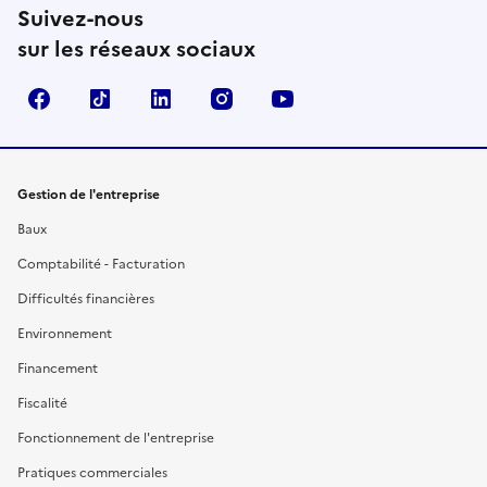
Suivez-nous
sur les réseaux sociaux
Facebook
TikTok
Linkedin
Instagram
YouTube
Gestion de l'entreprise
Baux
Comptabilité - Facturation
Difficultés financières
Environnement
Financement
Fiscalité
Fonctionnement de l'entreprise
Pratiques commerciales