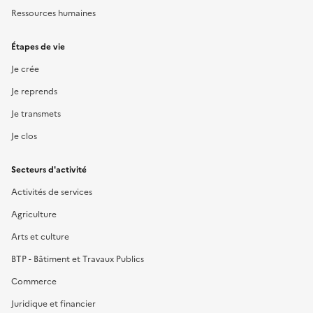
Ressources humaines
Étapes de vie
Je crée
Je reprends
Je transmets
Je clos
Secteurs d'activité
Activités de services
Agriculture
Arts et culture
BTP - Bâtiment et Travaux Publics
Commerce
Juridique et financier