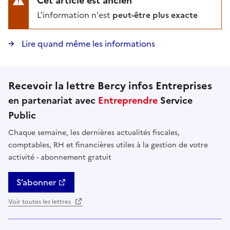
Cet article est ancien
L'information n'est
peut-être plus exacte
Lire quand même les informations
Recevoir la lettre Bercy infos Entreprises
en partenariat avec
Entreprendre
Service
Public
Chaque semaine, les dernières actualités fiscales,
comptables, RH et financières utiles à la gestion de votre
activité - abonnement gratuit
S’abonner
Voir toutes les lettres