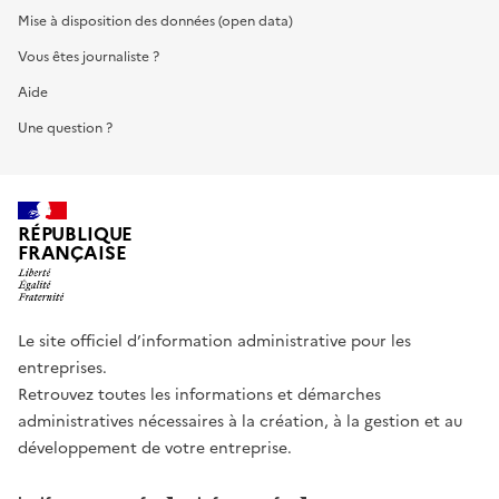
Mise à disposition des données (open data)
Vous êtes journaliste ?
Aide
Une question ?
RÉPUBLIQUE
FRANÇAISE
Le site officiel d’information administrative pour les
entreprises.
Retrouvez toutes les informations et démarches
administratives nécessaires à la création, à la gestion et au
développement de votre entreprise.