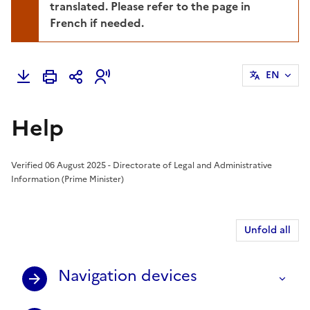
translated. Please refer to the page in
French if needed.
EN
Help
Verified 06 August 2025 - Directorate of Legal and Administrative
Information (Prime Minister)
Unfold all
Navigation devices