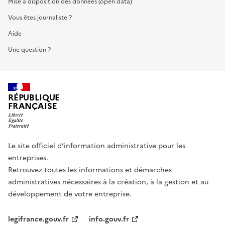
Mise à disposition des données (open data)
Vous êtes journaliste ?
Aide
Une question ?
RÉPUBLIQUE
FRANÇAISE
Le site officiel d’information administrative pour les
entreprises.
Retrouvez toutes les informations et démarches
administratives nécessaires à la création, à la gestion et au
développement de votre entreprise.
legifrance.gouv.fr
info.gouv.fr