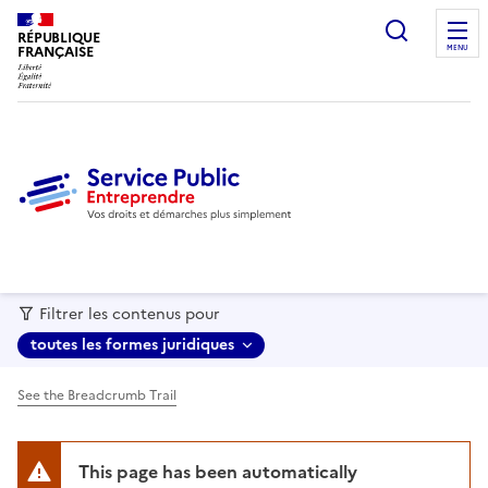
recherc
RÉPUBLIQUE
FRANÇAISE
MENU
Filtrer les contenus pour
toutes les formes juridiques
See the Breadcrumb Trail
This page has been automatically