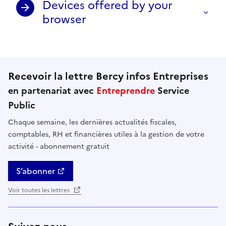
Devices offered by your
browser
Recevoir la lettre Bercy infos Entreprises
en partenariat avec
Entreprendre
Service
Public
Chaque semaine, les dernières actualités fiscales,
comptables, RH et financières utiles à la gestion de votre
activité - abonnement gratuit
S’abonner
Voir toutes les lettres