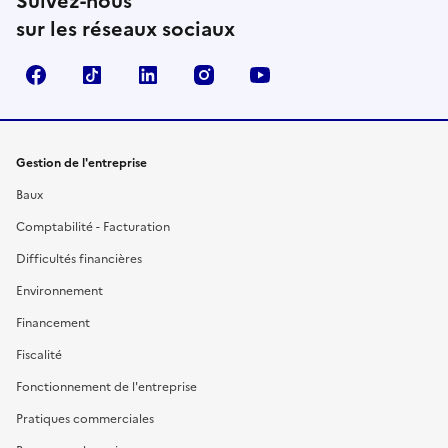
Suivez-nous
sur les réseaux sociaux
Facebook
TikTok
Linkedin
Instagram
YouTube
Gestion de l'entreprise
Baux
Comptabilité - Facturation
Difficultés financières
Environnement
Financement
Fiscalité
Fonctionnement de l'entreprise
Pratiques commerciales