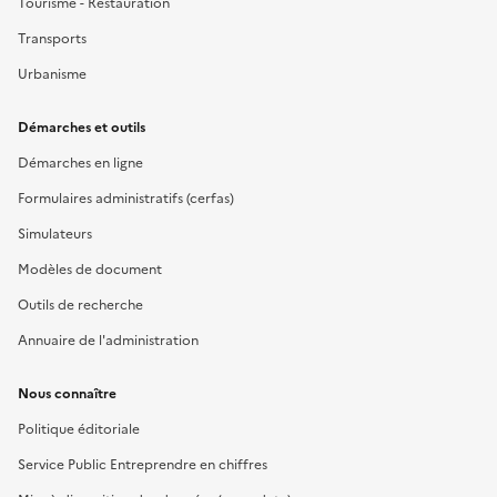
Tourisme - Restauration
Transports
Urbanisme
Démarches et outils
Démarches en ligne
Formulaires administratifs (cerfas)
Simulateurs
Modèles de document
Outils de recherche
Annuaire de l'administration
Nous connaître
Politique éditoriale
Service Public Entreprendre en chiffres