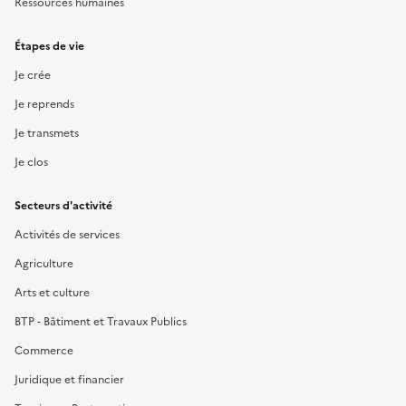
Ressources humaines
Étapes de vie
Je crée
Je reprends
Je transmets
Je clos
Secteurs d'activité
Activités de services
Agriculture
Arts et culture
BTP - Bâtiment et Travaux Publics
Commerce
Juridique et financier