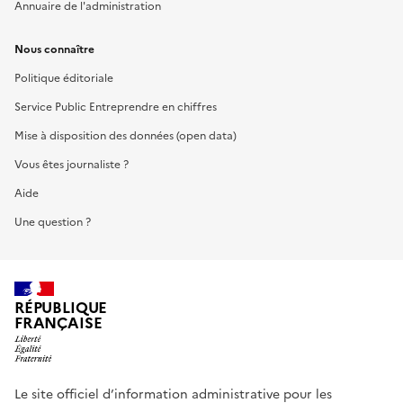
Annuaire de l'administration
Nous connaître
Politique éditoriale
Service Public Entreprendre en chiffres
Mise à disposition des données (open data)
Vous êtes journaliste ?
Aide
Une question ?
RÉPUBLIQUE
FRANÇAISE
Le site officiel d’information administrative pour les