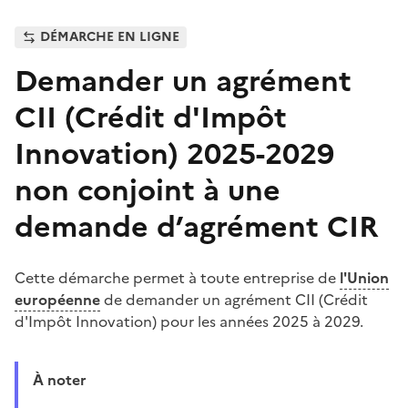
DÉMARCHE EN LIGNE
Demander un agrément
CII (Crédit d'Impôt
Innovation) 2025-2029
non conjoint à une
demande d’agrément CIR
Cette démarche permet à toute entreprise de
l'Union
européenne
de demander un agrément CII (Crédit
d'Impôt Innovation) pour les années 2025 à 2029.
À noter