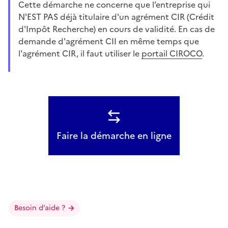
Cette démarche ne concerne que l’entreprise qui
N'EST PAS déjà titulaire d'un agrément CIR (Crédit
d'Impôt Recherche) en cours de validité. En cas de
demande d'agrément CII en même temps que
l'agrément CIR, il faut utiliser le
portail CIROCO
.
Faire la démarche en ligne
Besoin d’aide ?