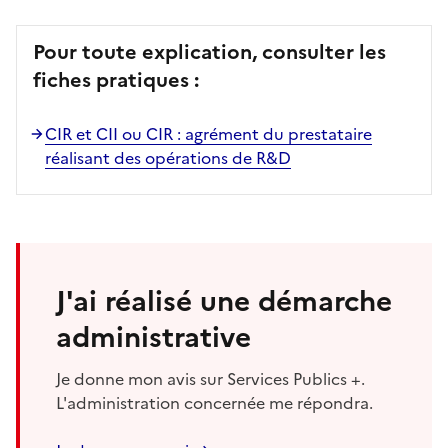
Pour toute explication, consulter les
fiches pratiques :
CIR et CII ou CIR : agrément du prestataire
réalisant des opérations de R&D
J'ai réalisé une démarche
administrative
Je donne mon avis sur Services Publics +.
L'administration concernée me répondra.