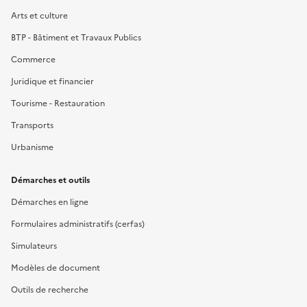
Arts et culture
BTP - Bâtiment et Travaux Publics
Commerce
Juridique et financier
Tourisme - Restauration
Transports
Urbanisme
Démarches et outils
Démarches en ligne
Formulaires administratifs (cerfas)
Simulateurs
Modèles de document
Outils de recherche