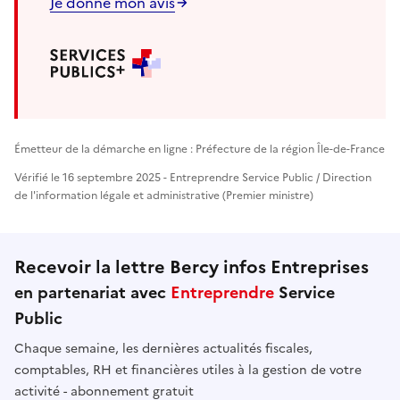
Je donne mon avis
Émetteur de la démarche en ligne : Préfecture de la région Île-de-France
Vérifié le 16 septembre 2025 - Entreprendre Service Public / Direction
de l'information légale et administrative (Premier ministre)
Recevoir la lettre Bercy infos Entreprises
en partenariat avec
Entreprendre
Service
Public
Chaque semaine, les dernières actualités fiscales,
comptables, RH et financières utiles à la gestion de votre
activité - abonnement gratuit