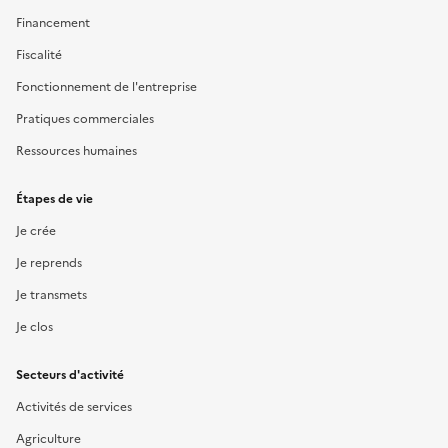
Financement
Fiscalité
Fonctionnement de l'entreprise
Pratiques commerciales
Ressources humaines
Étapes de vie
Je crée
Je reprends
Je transmets
Je clos
Secteurs d'activité
Activités de services
Agriculture