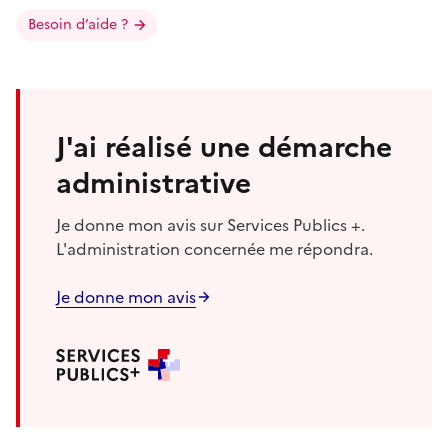
Besoin d’aide ?
J'ai réalisé une démarche
administrative
Je donne mon avis sur Services Publics +.
L'administration concernée me répondra.
Je donne mon avis