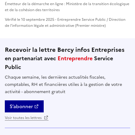
Émetteur de la démarche en ligne : Ministère de la transition écologique
et de la cohésion des territoires
Vérifié le 10 septembre 2025 - Entreprendre Service Public / Direction
de l'information légale et administrative (Premier ministre)
Recevoir la lettre Bercy infos Entreprises
en partenariat avec
Entreprendre
Service
Public
Chaque semaine, les dernières actualités fiscales,
comptables, RH et financières utiles à la gestion de votre
activité - abonnement gratuit
S’abonner
Voir toutes les lettres