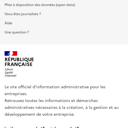
Mise à disposition des données (open data)
Vous êtes journaliste ?
Aide
Une question ?
RÉPUBLIQUE
FRANÇAISE
Le site officiel d’information administrative pour les
entreprises.
Retrouvez toutes les informations et démarches
administratives nécessaires à la création, à la gestion et au
développement de votre entreprise.