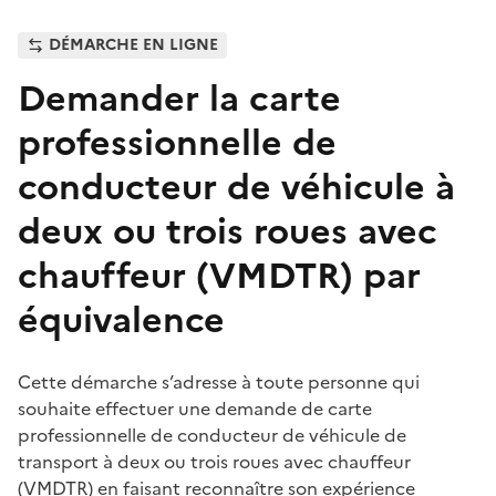
DÉMARCHE EN LIGNE
Demander la carte
professionnelle de
conducteur de véhicule à
deux ou trois roues avec
chauffeur (VMDTR) par
équivalence
Cette démarche s’adresse à toute personne qui
souhaite effectuer une demande de carte
professionnelle de conducteur de véhicule de
transport à deux ou trois roues avec chauffeur
(VMDTR) en faisant reconnaître son expérience