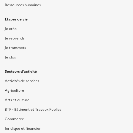
Ressources humaines
Étapes de vie
Je crée
Je reprends
Je transmets
Je clos
Secteurs d'activité
Activités de services
Agriculture
Arts et culture
BTP - Bâtiment et Travaux Publics
Commerce
Juridique et financier