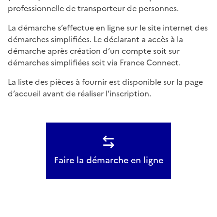
professionnelle de transporteur de personnes.
La démarche s’effectue en ligne sur le site internet des
démarches simplifiées. Le déclarant a accès à la
démarche après création d’un compte soit sur
démarches simplifiées soit via France Connect.
La liste des pièces à fournir est disponible sur la page
d’accueil avant de réaliser l’inscription.
Faire la démarche en ligne