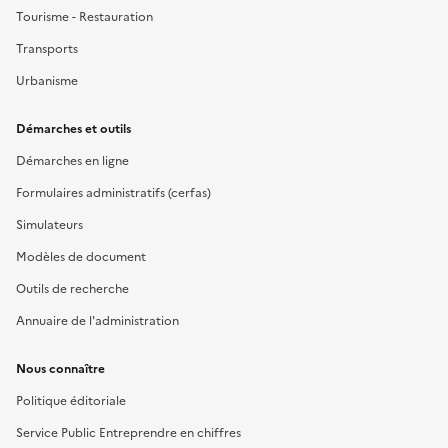
Tourisme - Restauration
Transports
Urbanisme
Démarches et outils
Démarches en ligne
Formulaires administratifs (cerfas)
Simulateurs
Modèles de document
Outils de recherche
Annuaire de l'administration
Nous connaître
Politique éditoriale
Service Public Entreprendre en chiffres