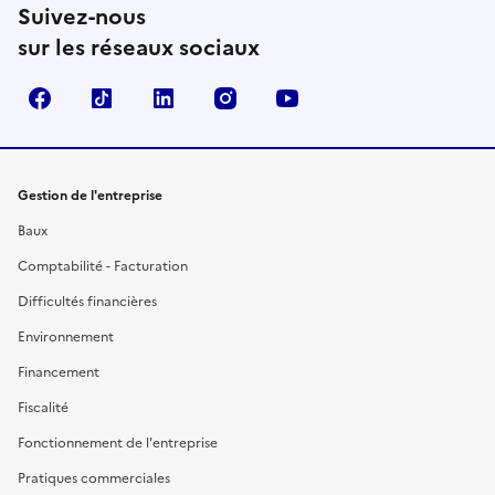
Suivez-nous
sur les réseaux sociaux
Facebook
TikTok
Linkedin
Instagram
YouTube
Gestion de l'entreprise
Baux
Comptabilité - Facturation
Difficultés financières
Environnement
Financement
Fiscalité
Fonctionnement de l'entreprise
Pratiques commerciales