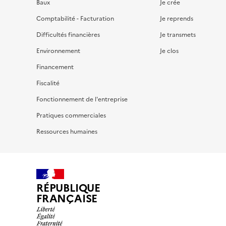
Baux
Je crée
Comptabilité - Facturation
Je reprends
Difficultés financières
Je transmets
Environnement
Je clos
Financement
Fiscalité
Fonctionnement de l'entreprise
Pratiques commerciales
Ressources humaines
RÉPUBLIQUE
FRANÇAISE