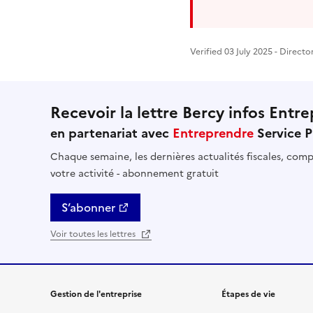
Verified 03 July 2025 - Direct
Recevoir la lettre Bercy infos Entre
en partenariat avec
Entreprendre
Service P
Chaque semaine, les dernières actualités fiscales, compt
votre activité - abonnement gratuit
S’abonner
Voir toutes les lettres
Gestion de l'entreprise
Étapes de vie