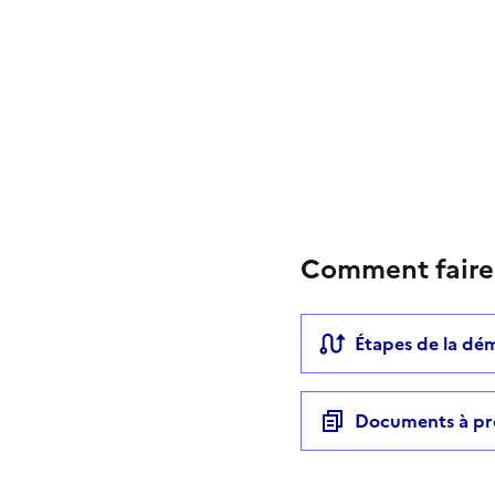
Comment faire
Étapes de la dé
Documents à pr