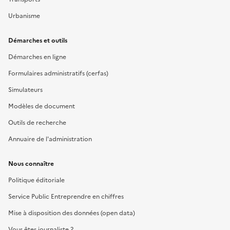
Urbanisme
Démarches et outils
Démarches en ligne
Formulaires administratifs (cerfas)
Simulateurs
Modèles de document
Outils de recherche
Annuaire de l'administration
Nous connaître
Politique éditoriale
Service Public Entreprendre en chiffres
Mise à disposition des données (open data)
Vous êtes journaliste ?