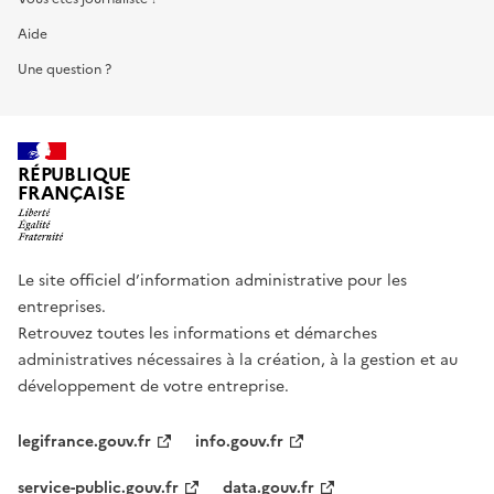
Aide
Une question ?
RÉPUBLIQUE
FRANÇAISE
Le site officiel d’information administrative pour les
entreprises.
Retrouvez toutes les informations et démarches
administratives nécessaires à la création, à la gestion et au
développement de votre entreprise.
legifrance.gouv.fr
info.gouv.fr
service-public.gouv.fr
data.gouv.fr