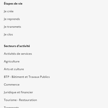
Étapes de vie
Je crée
Je reprends
Je transmets
Je clos
Secteurs d'activité
Activités de services
Agriculture
Arts et culture
BTP - Bâtiment et Travaux Publics
Commerce
Juridique et financier
Tourisme - Restauration
Transports