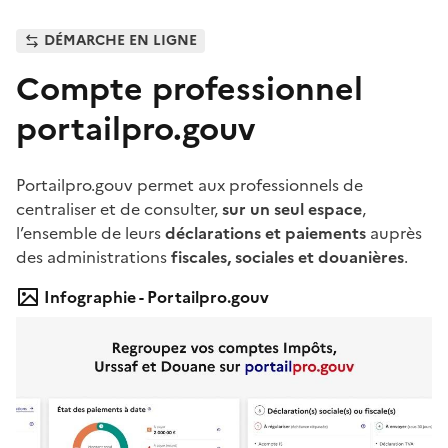
DÉMARCHE EN LIGNE
Compte professionnel
portailpro.gouv
Portailpro.gouv permet aux professionnels de
centraliser et de consulter,
sur un seul espace
,
l’ensemble de leurs
déclarations et paiements
auprès
des administrations
fiscales, sociales et douanières
.
Infographie - Portailpro.gouv