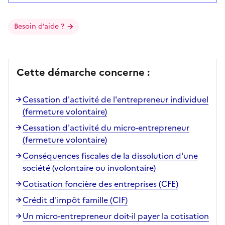
Besoin d’aide ?
Cette démarche concerne :
Cessation d'activité de l'entrepreneur individuel
(fermeture volontaire)
Cessation d'activité du micro-entrepreneur
(fermeture volontaire)
Conséquences fiscales de la dissolution d'une
société (volontaire ou involontaire)
Cotisation foncière des entreprises (CFE)
Crédit d'impôt famille (CIF)
Un micro-entrepreneur doit-il payer la cotisation