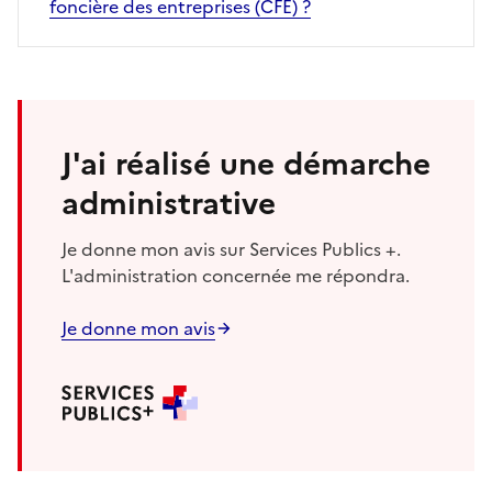
foncière des entreprises (CFE) ?
J'ai réalisé une démarche
administrative
Je donne mon avis sur Services Publics +.
L'administration concernée me répondra.
Je donne mon avis