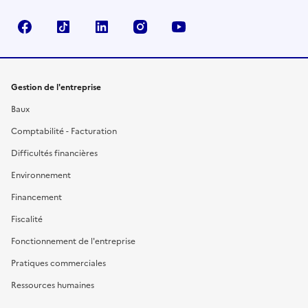
Facebook
TikTok
Linkedin
Instagram
YouTube
Gestion de l'entreprise
Baux
Comptabilité - Facturation
Difficultés financières
Environnement
Financement
Fiscalité
Fonctionnement de l'entreprise
Pratiques commerciales
Ressources humaines