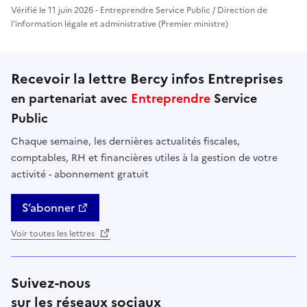
Vérifié le 11 juin 2026 - Entreprendre Service Public / Direction de
l'information légale et administrative (Premier ministre)
Recevoir la lettre Bercy infos Entreprises
en partenariat avec
Entreprendre
Service
Public
Chaque semaine, les dernières actualités fiscales,
comptables, RH et financières utiles à la gestion de votre
activité - abonnement gratuit
S’abonner
Voir toutes les lettres
Suivez-nous
sur les réseaux sociaux