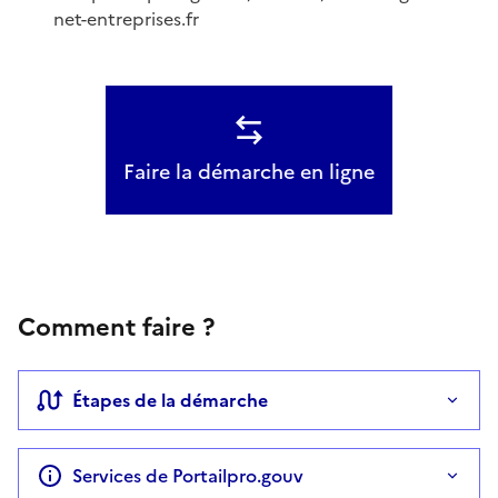
net-entreprises.fr
Faire la démarche en ligne
Comment faire ?
Étapes de la démarche
Services de Portailpro.gouv